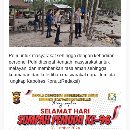
Polri untuk masyarakat sehingga dengan kehadiran
personel Polri ditengah-tengah masyarakat untuk
melayani dan memberikan rasa aman sehingga
keamanan dan ketertiban masyarakat dapat tercipta
“ungkap Kapolres Konut.(Redaksi)