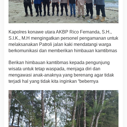
Kapolres konawe utara AKBP Rico Fernanda, S.H.,
S.I.K., M.H mengingatkan personel pengamanan untuk
melaksanakan Patroli jalan kaki mendatangi warga
berkomunikasi dan memberikan himbauan kamtibmas
Berikan himbauan kamtibmas kepada pengunjung
wisata untuk tetap waspada, menjaga diri dan
mengawasi anak-anaknya yang berenang agar tidak
terjadi hal yang tidak kita inginkan “bebernya