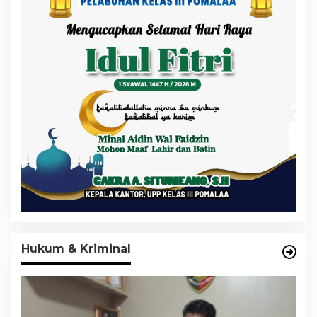
Hukum & Kriminal