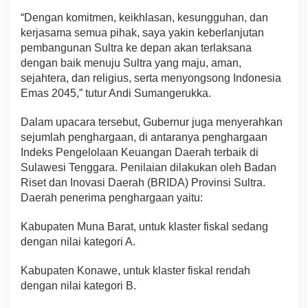
“Dengan komitmen, keikhlasan, kesungguhan, dan
kerjasama semua pihak, saya yakin keberlanjutan
pembangunan Sultra ke depan akan terlaksana
dengan baik menuju Sultra yang maju, aman,
sejahtera, dan religius, serta menyongsong Indonesia
Emas 2045,” tutur Andi Sumangerukka.
Dalam upacara tersebut, Gubernur juga menyerahkan
sejumlah penghargaan, di antaranya penghargaan
Indeks Pengelolaan Keuangan Daerah terbaik di
Sulawesi Tenggara. Penilaian dilakukan oleh Badan
Riset dan Inovasi Daerah (BRIDA) Provinsi Sultra.
Daerah penerima penghargaan yaitu:
Kabupaten Muna Barat, untuk klaster fiskal sedang
dengan nilai kategori A.
Kabupaten Konawe, untuk klaster fiskal rendah
dengan nilai kategori B.