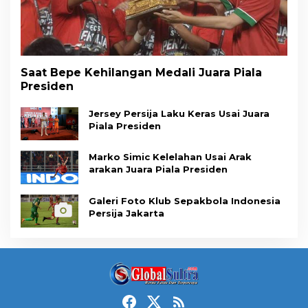
Saat Bepe Kehilangan Medali Juara Piala
Presiden
Jersey Persija Laku Keras Usai Juara
Piala Presiden
Marko Simic Kelelahan Usai Arak
arakan Juara Piala Presiden
Galeri Foto Klub Sepakbola Indonesia
Persija Jakarta