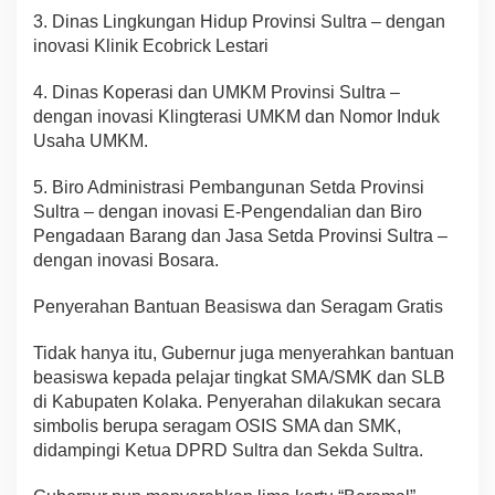
3. Dinas Lingkungan Hidup Provinsi Sultra – dengan
inovasi Klinik Ecobrick Lestari
4. Dinas Koperasi dan UMKM Provinsi Sultra –
dengan inovasi Klingterasi UMKM dan Nomor Induk
Usaha UMKM.
5. Biro Administrasi Pembangunan Setda Provinsi
Sultra – dengan inovasi E-Pengendalian dan Biro
Pengadaan Barang dan Jasa Setda Provinsi Sultra –
dengan inovasi Bosara.
Penyerahan Bantuan Beasiswa dan Seragam Gratis
Tidak hanya itu, Gubernur juga menyerahkan bantuan
beasiswa kepada pelajar tingkat SMA/SMK dan SLB
di Kabupaten Kolaka. Penyerahan dilakukan secara
simbolis berupa seragam OSIS SMA dan SMK,
didampingi Ketua DPRD Sultra dan Sekda Sultra.