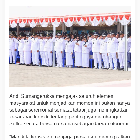
Andi Sumangerukka mengajak seluruh elemen
masyarakat untuk menjadikan momen ini bukan hanya
sebagai seremonial semata, tetapi juga meningkatkan
kesadaran kolektif tentang pentingnya membangun
Sultra secara bersama-sama sebagai daerah otonomi.
“Mari kita konsisten menjaga persatuan, meningkatkan