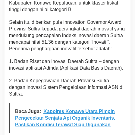
Kabupaten Konawe Kepulauan, untuk klaster fiskal
tinggi dengan nilai kategori B.
Selain itu, diberikan pula Innovation Governor Award
Provinsi Sultra kepada perangkat daerah inovatif yang
mendukung pencapaian indeks inovasi daerah Sultra
mencapai nilai 51,36 dengan kategori “Inovatif”.
Penerima penghargaan inovatif tersebut adalah:
1. Badan Riset dan Inovasi Daerah Sultra – dengan
inovasi aplikasi Adinda (Aplikasi Data Basis Daerah).
2. Badan Kepegawaian Daerah Provinsi Sultra –
dengan inovasi Sistem Pengelolaan Informasi ASN di
Sultra.
Baca Juga:
Kapolres Konawe Utara Pimpin
Pengecekan Senjata Api Organik Inventaris,
Pastikan Kondisi Terawat Siap Digunakan