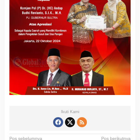
Ikuti Kami
Pos sebelumnya
Pos berikutnya