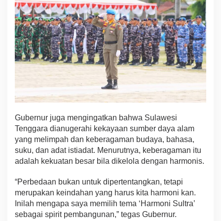
Gubernur juga mengingatkan bahwa Sulawesi
Tenggara dianugerahi kekayaan sumber daya alam
yang melimpah dan keberagaman budaya, bahasa,
suku, dan adat istiadat. Menurutnya, keberagaman itu
adalah kekuatan besar bila dikelola dengan harmonis.
“Perbedaan bukan untuk dipertentangkan, tetapi
merupakan keindahan yang harus kita harmoni kan.
Inilah mengapa saya memilih tema ‘Harmoni Sultra’
sebagai spirit pembangunan,” tegas Gubernur.