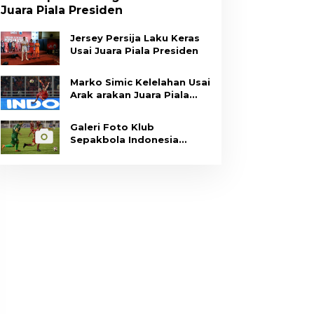
Juara Piala Presiden
Jersey Persija Laku Keras
Usai Juara Piala Presiden
Marko Simic Kelelahan Usai
Arak arakan Juara Piala
Presiden
Galeri Foto Klub
Sepakbola Indonesia
Persija Jakarta