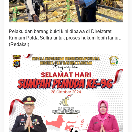
Pelaku dan barang bukti kini dibawa di Direktorat
Krimum Polda Sultra untuk proses hukum lebih lanjut.
(Redaksi)