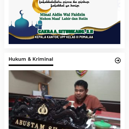
Hukum & Kriminal