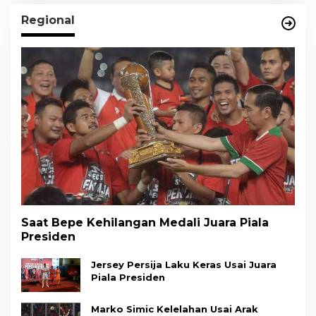
Regional
Saat Bepe Kehilangan Medali Juara Piala
Presiden
Jersey Persija Laku Keras Usai Juara
Piala Presiden
Marko Simic Kelelahan Usai Arak