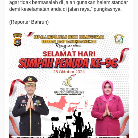
agar tidak bermasalah di jalan gunakan helem standar
demi keselamatan anda di jalan raya,” pungkasnya.
(Reporter Bahrun)