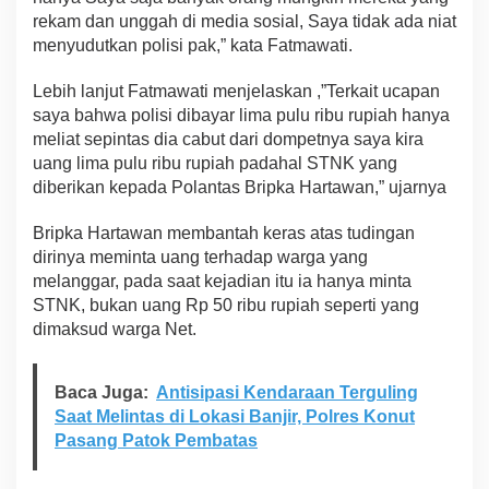
rekam dan unggah di media sosial, Saya tidak ada niat
menyudutkan polisi pak,” kata Fatmawati.
Lebih lanjut Fatmawati menjelaskan ,”Terkait ucapan
saya bahwa polisi dibayar lima pulu ribu rupiah hanya
meliat sepintas dia cabut dari dompetnya saya kira
uang lima pulu ribu rupiah padahal STNK yang
diberikan kepada Polantas Bripka Hartawan,” ujarnya
Bripka Hartawan membantah keras atas tudingan
dirinya meminta uang terhadap warga yang
melanggar, pada saat kejadian itu ia hanya minta
STNK, bukan uang Rp 50 ribu rupiah seperti yang
dimaksud warga Net.
Baca Juga:
Antisipasi Kendaraan Terguling
Saat Melintas di Lokasi Banjir, Polres Konut
Pasang Patok Pembatas