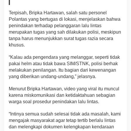
Terpisah, Bripka Hartawan, salah satu personel
Polantas yang bertugas di lokasi, menjelaskan bahwa
penindakan terhadap pelanggaran lalu lintas
merupakan tugas yang sah dilakukan polisi, meskipun
tanpa harus menunjukkan surat tugas razia secara
khusus.
“Kalau ada pengendara yang melanggar, seperti tidak
pakai helm atau tidak bawa SIM/STNK, polisi berhak
melakukan penilangan. Itu bagian dari kewenangan
yang diberikan undang-undang,” jelasnya.
Menurut Bripka Hartawan, video yang viral itu muncul
karena miskomunikasi dan ketidaktahuan sebagian
warga soal prosedur penindakan lalu lintas.
“Intinya semua sudah selesai tidak ada masalah, kami
mengajak masyarakat agar tetap tertib berlalu lintas
dan melengkapi dokumen kelengkapan kendaraan