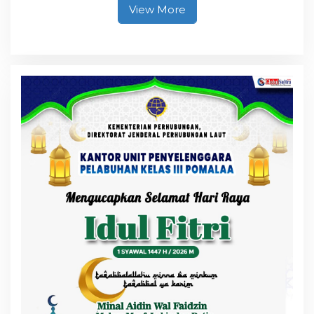
View More