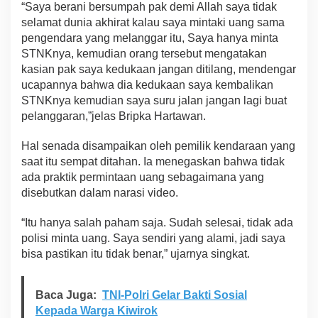
“Saya berani bersumpah pak demi Allah saya tidak
selamat dunia akhirat kalau saya mintaki uang sama
pengendara yang melanggar itu, Saya hanya minta
STNKnya, kemudian orang tersebut mengatakan
kasian pak saya kedukaan jangan ditilang, mendengar
ucapannya bahwa dia kedukaan saya kembalikan
STNKnya kemudian saya suru jalan jangan lagi buat
pelanggaran,”jelas Bripka Hartawan.
Hal senada disampaikan oleh pemilik kendaraan yang
saat itu sempat ditahan. Ia menegaskan bahwa tidak
ada praktik permintaan uang sebagaimana yang
disebutkan dalam narasi video.
“Itu hanya salah paham saja. Sudah selesai, tidak ada
polisi minta uang. Saya sendiri yang alami, jadi saya
bisa pastikan itu tidak benar,” ujarnya singkat.
Baca Juga:
TNI-Polri Gelar Bakti Sosial
Kepada Warga Kiwirok