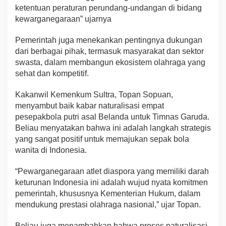
ketentuan peraturan perundang-undangan di bidang
kewarganegaraan” ujarnya
Pemerintah juga menekankan pentingnya dukungan
dari berbagai pihak, termasuk masyarakat dan sektor
swasta, dalam membangun ekosistem olahraga yang
sehat dan kompetitif.
Kakanwil Kemenkum Sultra, Topan Sopuan,
menyambut baik kabar naturalisasi empat
pesepakbola putri asal Belanda untuk Timnas Garuda.
Beliau menyatakan bahwa ini adalah langkah strategis
yang sangat positif untuk memajukan sepak bola
wanita di Indonesia.
“Pewarganegaraan atlet diaspora yang memiliki darah
keturunan Indonesia ini adalah wujud nyata komitmen
pemerintah, khususnya Kementerian Hukum, dalam
mendukung prestasi olahraga nasional,” ujar Topan.
Beliau juga menambahkan bahwa proses naturalisasi