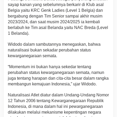
sayap kanan yang sebelumnya berkarir di Klub asal
Belgia yaitu KRC Genk Ladies (Level 1 Belgia) dan
bergabung dengan Tim Senior sampai akhir musim
2023/2024, dan saat musim 2024/2025 ia kembali
berlabuh ke Tim asal Belanda yaitu NAC Breda (Level
1 Belanda).
Widodo dalam sambutannya menegaskan, bahwa
naturalisasi bukan sekadar perubahan status
kewarganegaraan semata.
“Momentum ini bukan hanya sekedar tentang
perubahan status kewarganegaraan semata, namun
juga tentang harapan dan cita-cita besar dalam rangka
membangun kemajuan Indonesia,” ujar Widodo.
Naturalisasi Atlet diatur dalam Undang-Undang Nomor
12 Tahun 2006 tentang Kewarganegaraan Republik
Indonesia, di mana dalam hal ini pewarganegaraan
dilakukan melalui mekanisme kepentingan negara