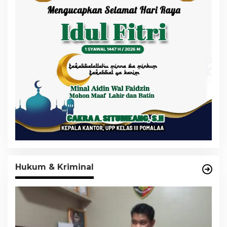
Hukum & Kriminal