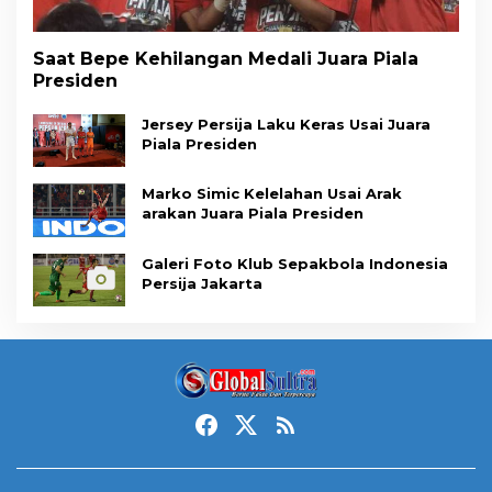
Saat Bepe Kehilangan Medali Juara Piala
Presiden
Jersey Persija Laku Keras Usai Juara
Piala Presiden
Marko Simic Kelelahan Usai Arak
arakan Juara Piala Presiden
Galeri Foto Klub Sepakbola Indonesia
Persija Jakarta