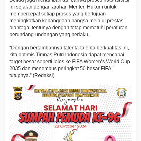
ini sejalan dengan arahan Menteri Hukum untuk
mempercepat setiap proses yang bertujuan
meningkatkan kebanggaan bangsa melalui prestasi
olahraga, tentunya dengan tetap mematuhi peraturan
perundang-undangan yang berlaku.
“Dengan bertambahnya talenta-talenta berkualitas ini,
kita optimis Timnas Putri Indonesia dapat mencapai
target besar seperti lolos ke FIFA Women’s World Cup
2035 dan menembus peringkat 50 besar FIFA,”
tutupnya.” (Redaksi).