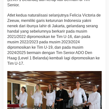
Senior.
Atlet kedua naturalisasi selanjutnya Felicia Victoria de
Zeeuw, memiliki garis keturunan Indonesia yakni
nenek dari ibunya lahir di Jakarta, gelandang serang
handal yang sebelumnya berkarir pada musim
2021/2022 dipromosikan ke Tim U-16, dan pada
musim 2022/2023 pada musim 2023/2024
dipromosikan ke Tim U-19, dan pada musim
2024/2025 bermain dengan Tim Senior ADO Den
Haag (Level 1 Belanda) kembali lagi dipromosikan ke
Tim U-17.