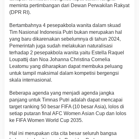
meminta pertimbangan dari Dewan Perwakilan Rakyat
(DPR RI).
Bertambahnya 4 pesepakbola wanita dalam skuad
Tim Nasional Indonesia Putri bukan merupakan hal
yang baru dikarenakan sebelumnya di tahun 2024,
Pemerintah juga sudah melakukan naturalisasi
terhadap 2 pesepakbola wanita yaitu Estella Raquel
Loupattij dan Noa Johanna Christina Cornelia
Leatomu yang diharapkan dapat membuka peluang
untuk tampil maksimal dalam kompetisi bergengsi
skala internasional.
Beberapa agenda yang menjadi agenda jangka
panjang untuk Timnas Putri adalah dapat mencapai
target ranking 50 besar FIFA (10 besar Asia), lolos di
setiap putaran final AFC Women Asian Cup dan lolos
ke FIFA Women World Cup 2035.
Hal ini merupakan cita cita besar seluruh bangsa