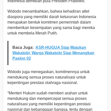
Indonesia demikian pula Presiden Prabowo.
Widodo menambahkan, bahwa kehadiran atlet
diaspora yang memiliki darah keturunan Indonesia
merupakan bentuk komitmen pemerintah dalam
memberikan kesempatan yang sama bagi mereka
untuk membela Merah Putih.
Baca Juga:
ASR-HUGUA Siap Majukan
Wakatobi, Warga Wakatobi Siap Menangkan
Paslon 02
Widodo juga menegaskan, komitmennya untuk
mendukung semua proses naturalisasi untuk
kepentingan prestasi olahraga nasional.
“Menteri Hukum sudah memberi arahan untuk
mendukung dan mempercepat semua proses
naturalisasi yang memiliki kepentingan prestasi
nasional dan kebanggaan bangsa, tentu dengan