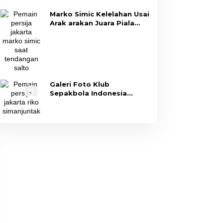
Marko Simic Kelelahan Usai
Arak arakan Juara Piala
Presiden
Galeri Foto Klub
Sepakbola Indonesia
Persija Jakarta