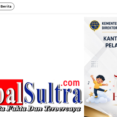
 Berita