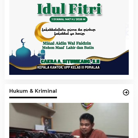
Hukum & Kriminal