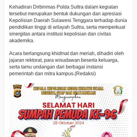
Kehadiran Dirbinmas Polda Sultra dalam kegiatan
tersebut merupakan bentuk dukungan dan apresiasi
Kepolisian Daerah Sulawesi Tenggara terhadap dunia
pendidikan tinggi di wilayah Sultra, serta memperkuat
sinergitas antara institusi kepolisian dan civitas
akademika.
Acara berlangsung khidmat dan meriah, dihadiri oleh
jajaran rektorat, para wisudawan beserta keluarga,
serta tamu undangan dari berbagai instansi
pemerintah dan mitra kampus.(Redaksi)