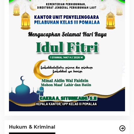
Hukum & Kriminal