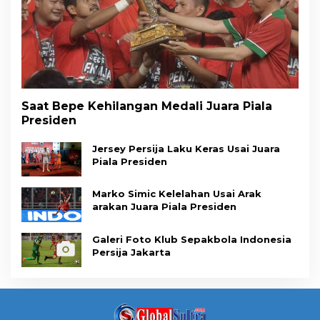
Saat Bepe Kehilangan Medali Juara Piala
Presiden
Jersey Persija Laku Keras Usai Juara
Piala Presiden
Marko Simic Kelelahan Usai Arak
arakan Juara Piala Presiden
Galeri Foto Klub Sepakbola Indonesia
Persija Jakarta