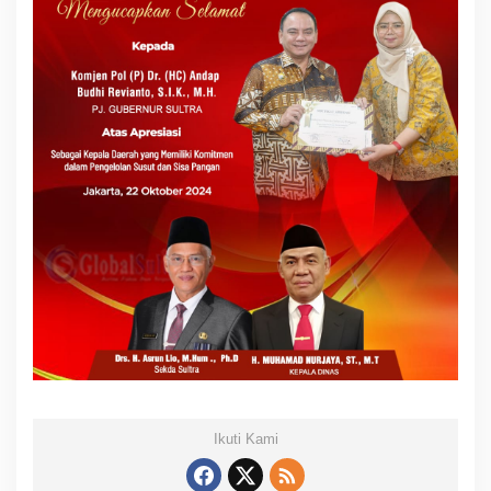
Ikuti Kami