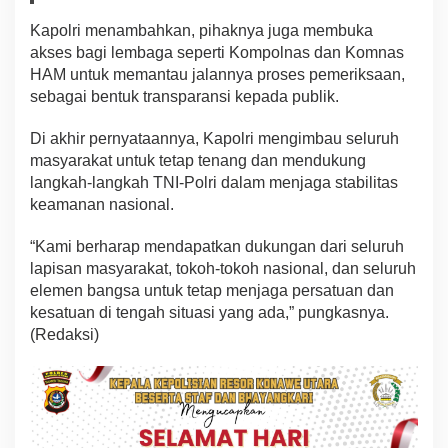
Kapolri menambahkan, pihaknya juga membuka
akses bagi lembaga seperti Kompolnas dan Komnas
HAM untuk memantau jalannya proses pemeriksaan,
sebagai bentuk transparansi kepada publik.
Di akhir pernyataannya, Kapolri mengimbau seluruh
masyarakat untuk tetap tenang dan mendukung
langkah-langkah TNI-Polri dalam menjaga stabilitas
keamanan nasional.
“Kami berharap mendapatkan dukungan dari seluruh
lapisan masyarakat, tokoh-tokoh nasional, dan seluruh
elemen bangsa untuk tetap menjaga persatuan dan
kesatuan di tengah situasi yang ada,” pungkasnya.
(Redaksi)