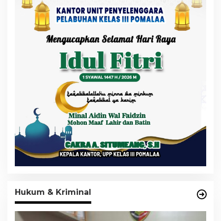
Hukum & Kriminal