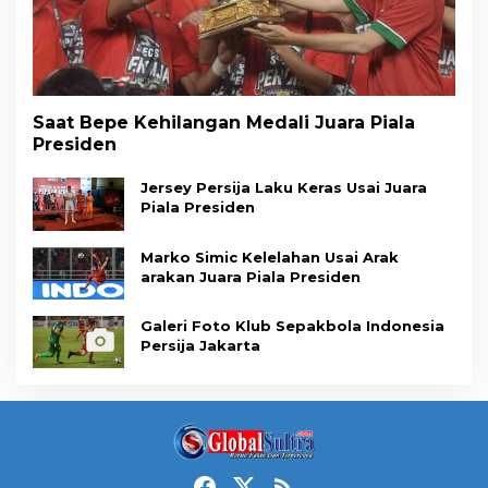
Saat Bepe Kehilangan Medali Juara Piala
Presiden
Jersey Persija Laku Keras Usai Juara
Piala Presiden
Marko Simic Kelelahan Usai Arak
arakan Juara Piala Presiden
Galeri Foto Klub Sepakbola Indonesia
Persija Jakarta