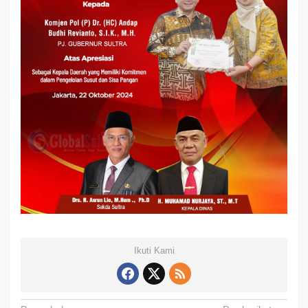
Ikuti Kami