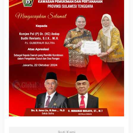
Ikuti Kami