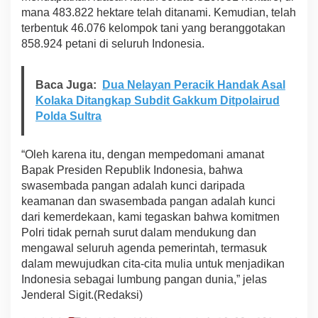
mana 483.822 hektare telah ditanami. Kemudian, telah
terbentuk 46.076 kelompok tani yang beranggotakan
858.924 petani di seluruh Indonesia.
Baca Juga:
Dua Nelayan Peracik Handak Asal
Kolaka Ditangkap Subdit Gakkum Ditpolairud
Polda Sultra
“Oleh karena itu, dengan mempedomani amanat
Bapak Presiden Republik Indonesia, bahwa
swasembada pangan adalah kunci daripada
keamanan dan swasembada pangan adalah kunci
dari kemerdekaan, kami tegaskan bahwa komitmen
Polri tidak pernah surut dalam mendukung dan
mengawal seluruh agenda pemerintah, termasuk
dalam mewujudkan cita-cita mulia untuk menjadikan
Indonesia sebagai lumbung pangan dunia,” jelas
Jenderal Sigit.(Redaksi)