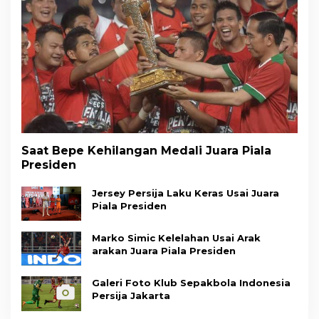
Saat Bepe Kehilangan Medali Juara Piala
Presiden
Jersey Persija Laku Keras Usai Juara
Piala Presiden
Marko Simic Kelelahan Usai Arak
arakan Juara Piala Presiden
Galeri Foto Klub Sepakbola Indonesia
Persija Jakarta