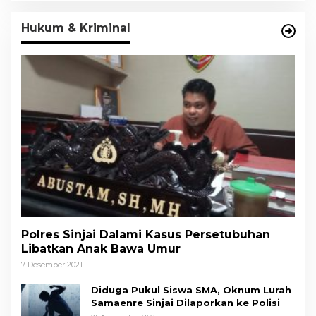
Hukum & Kriminal
Polres Sinjai Dalami Kasus Persetubuhan
Libatkan Anak Bawa Umur
7 Desember 2021
Diduga Pukul Siswa SMA, Oknum Lurah
Samaenre Sinjai Dilaporkan ke Polisi