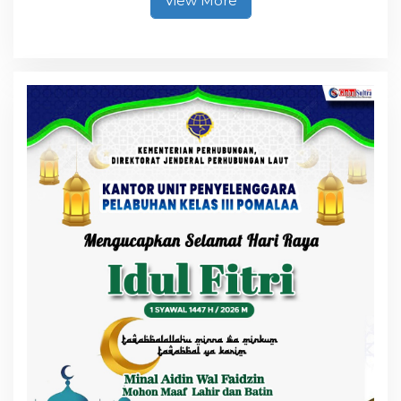
View More