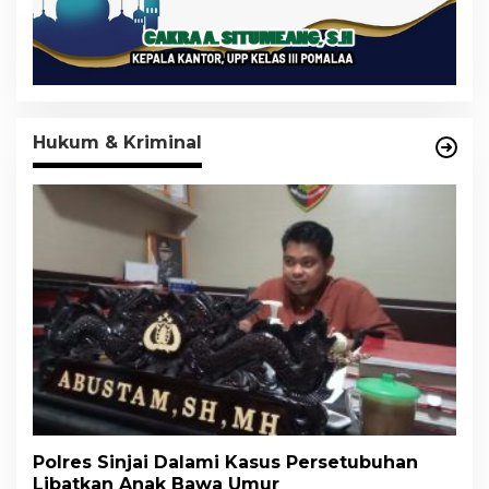
Hukum & Kriminal
Polres Sinjai Dalami Kasus Persetubuhan
Libatkan Anak Bawa Umur