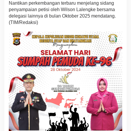
Nantikan perkembangan terbaru menjelang sidang
penyampaian petisi oleh Wilson Lalengke bersama
delegasi lainnya di bulan Oktober 2025 mendatang.
(TIM/Redaksi)