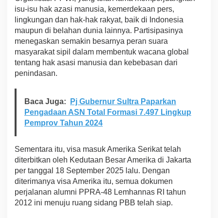
isu-isu hak azasi manusia, kemerdekaan pers,
lingkungan dan hak-hak rakyat, baik di Indonesia
maupun di belahan dunia lainnya. Partisipasinya
menegaskan semakin besarnya peran suara
masyarakat sipil dalam membentuk wacana global
tentang hak asasi manusia dan kebebasan dari
penindasan.
Baca Juga:
Pj Gubernur Sultra Paparkan
Pengadaan ASN Total Formasi 7.497 Lingkup
Pemprov Tahun 2024
Sementara itu, visa masuk Amerika Serikat telah
diterbitkan oleh Kedutaan Besar Amerika di Jakarta
per tanggal 18 September 2025 lalu. Dengan
diterimanya visa Amerika itu, semua dokumen
perjalanan alumni PPRA-48 Lemhannas RI tahun
2012 ini menuju ruang sidang PBB telah siap.