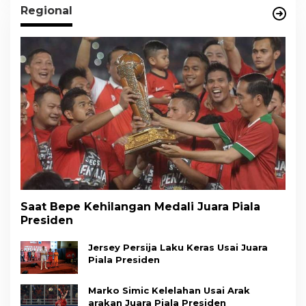
Regional
Saat Bepe Kehilangan Medali Juara Piala
Presiden
Jersey Persija Laku Keras Usai Juara
Piala Presiden
Marko Simic Kelelahan Usai Arak
arakan Juara Piala Presiden