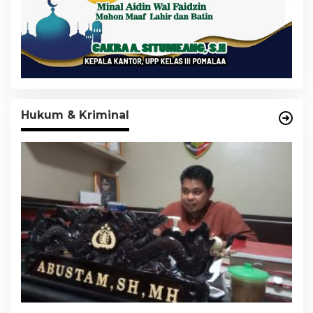
Hukum & Kriminal