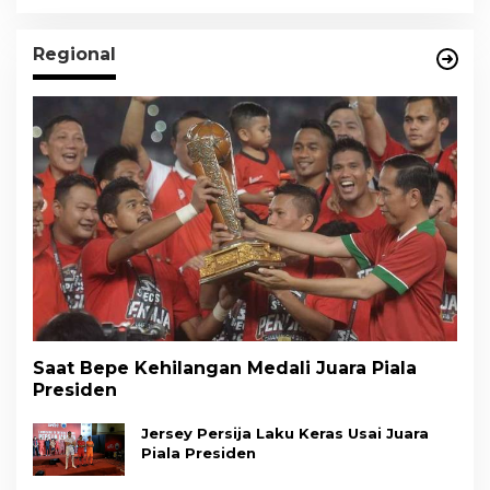
Regional
Saat Bepe Kehilangan Medali Juara Piala
Presiden
Jersey Persija Laku Keras Usai Juara
Piala Presiden