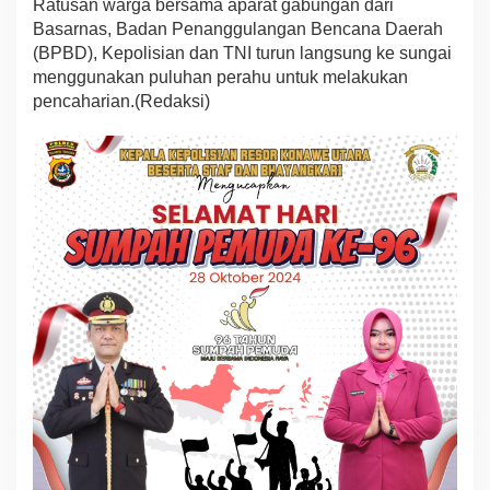
Ratusan warga bersama aparat gabungan dari
Basarnas, Badan Penanggulangan Bencana Daerah
(BPBD), Kepolisian dan TNI turun langsung ke sungai
menggunakan puluhan perahu untuk melakukan
pencaharian.(Redaksi)