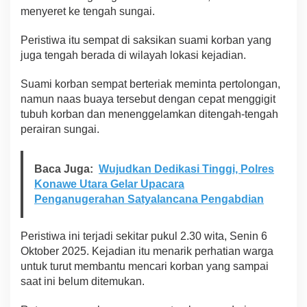
menyeret ke tengah sungai.
Peristiwa itu sempat di saksikan suami korban yang
juga tengah berada di wilayah lokasi kejadian.
Suami korban sempat berteriak meminta pertolongan,
namun naas buaya tersebut dengan cepat menggigit
tubuh korban dan menenggelamkan ditengah-tengah
perairan sungai.
Baca Juga:
Wujudkan Dedikasi Tinggi, Polres
Konawe Utara Gelar Upacara
Penganugerahan Satyalancana Pengabdian
Peristiwa ini terjadi sekitar pukul 2.30 wita, Senin 6
Oktober 2025. Kejadian itu menarik perhatian warga
untuk turut membantu mencari korban yang sampai
saat ini belum ditemukan.