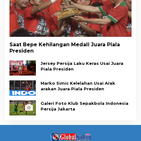
Saat Bepe Kehilangan Medali Juara Piala
Presiden
Jersey Persija Laku Keras Usai Juara
Piala Presiden
Marko Simic Kelelahan Usai Arak
arakan Juara Piala Presiden
Galeri Foto Klub Sepakbola Indonesia
Persija Jakarta