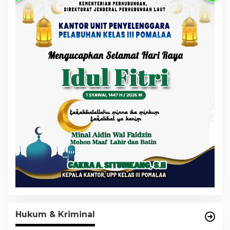
Hukum & Kriminal