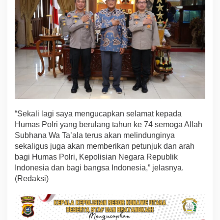
“Sekali lagi saya mengucapkan selamat kepada
Humas Polri yang berulang tahun ke 74 semoga Allah
Subhana Wa Ta’ala terus akan melindunginya
sekaligus juga akan memberikan petunjuk dan arah
bagi Humas Polri, Kepolisian Negara Republik
Indonesia dan bagi bangsa Indonesia,” jelasnya.
(Redaksi)