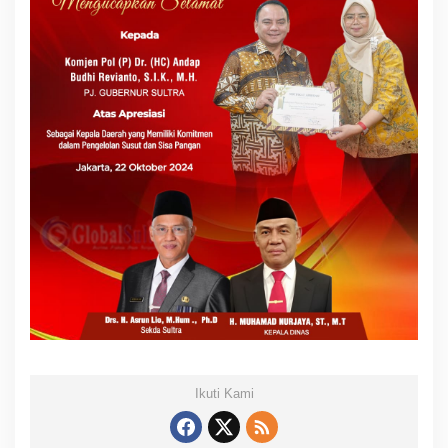
Ikuti Kami