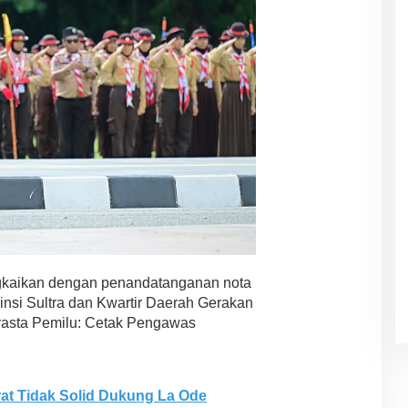
kaikan dengan penandatanganan nota
nsi Sultra dan Kwartir Daerah Gerakan
yasta Pemilu: Cetak Pengawas
at Tidak Solid Dukung La Ode