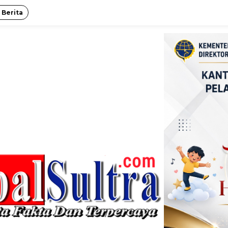
 Berita