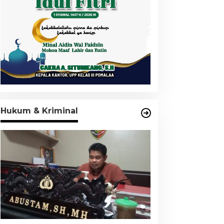
Hukum & Kriminal