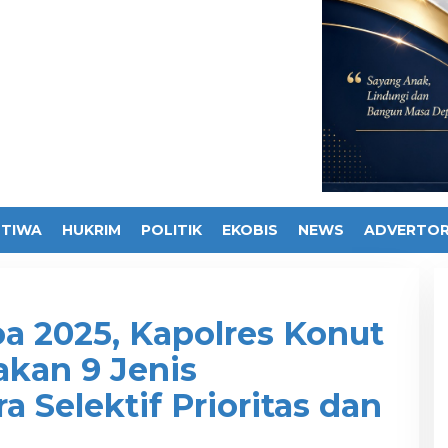
STIWA
HUKRIM
POLITIK
EKOBIS
NEWS
ADVERTOR
a 2025, Kapolres Konut
kan 9 Jenis
 Selektif Prioritas dan