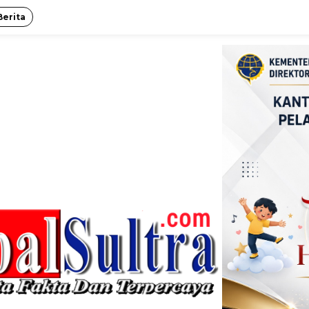
Berita