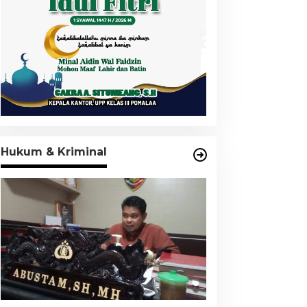
Hukum & Kriminal