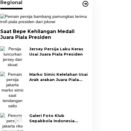
Regional
Saat Bepe Kehilangan Medali
Juara Piala Presiden
Jersey Persija Laku Keras
Usai Juara Piala Presiden
Marko Simic Kelelahan Usai
Arak arakan Juara Piala
Presiden
Galeri Foto Klub
Sepakbola Indonesia
Persija Jakarta