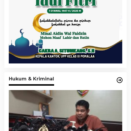
Hukum & Kriminal