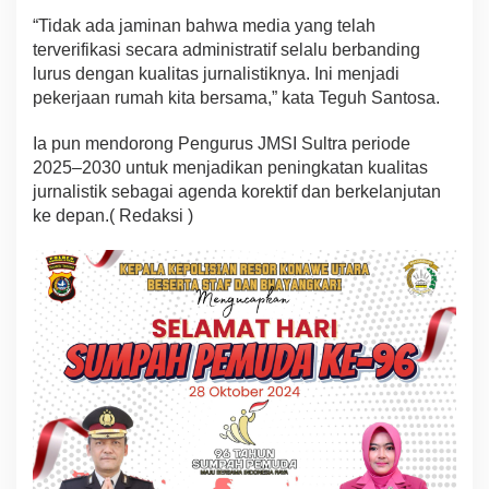
“Tidak ada jaminan bahwa media yang telah
terverifikasi secara administratif selalu berbanding
lurus dengan kualitas jurnalistiknya. Ini menjadi
pekerjaan rumah kita bersama,” kata Teguh Santosa.
Ia pun mendorong Pengurus JMSI Sultra periode
2025–2030 untuk menjadikan peningkatan kualitas
jurnalistik sebagai agenda korektif dan berkelanjutan
ke depan.( Redaksi )