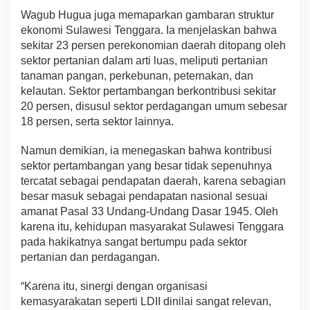
Wagub Hugua juga memaparkan gambaran struktur
ekonomi Sulawesi Tenggara. Ia menjelaskan bahwa
sekitar 23 persen perekonomian daerah ditopang oleh
sektor pertanian dalam arti luas, meliputi pertanian
tanaman pangan, perkebunan, peternakan, dan
kelautan. Sektor pertambangan berkontribusi sekitar
20 persen, disusul sektor perdagangan umum sebesar
18 persen, serta sektor lainnya.
Namun demikian, ia menegaskan bahwa kontribusi
sektor pertambangan yang besar tidak sepenuhnya
tercatat sebagai pendapatan daerah, karena sebagian
besar masuk sebagai pendapatan nasional sesuai
amanat Pasal 33 Undang-Undang Dasar 1945. Oleh
karena itu, kehidupan masyarakat Sulawesi Tenggara
pada hakikatnya sangat bertumpu pada sektor
pertanian dan perdagangan.
“Karena itu, sinergi dengan organisasi
kemasyarakatan seperti LDII dinilai sangat relevan,