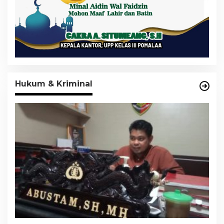
Hukum & Kriminal