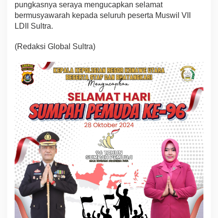
pungkasnya seraya mengucapkan selamat
bermusyawarah kepada seluruh peserta Muswil VII
LDII Sultra.
(Redaksi Global Sultra)