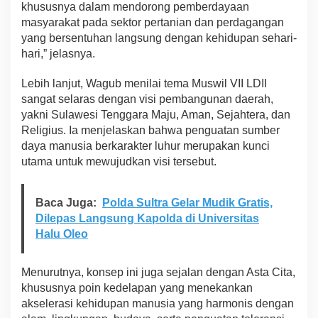
khususnya dalam mendorong pemberdayaan
masyarakat pada sektor pertanian dan perdagangan
yang bersentuhan langsung dengan kehidupan sehari-
hari,” jelasnya.
Lebih lanjut, Wagub menilai tema Muswil VII LDII
sangat selaras dengan visi pembangunan daerah,
yakni Sulawesi Tenggara Maju, Aman, Sejahtera, dan
Religius. Ia menjelaskan bahwa penguatan sumber
daya manusia berkarakter luhur merupakan kunci
utama untuk mewujudkan visi tersebut.
Baca Juga:
Polda Sultra Gelar Mudik Gratis,
Dilepas Langsung Kapolda di Universitas
Halu Oleo
Menurutnya, konsep ini juga sejalan dengan Asta Cita,
khususnya poin kedelapan yang menekankan
akselerasi kehidupan manusia yang harmonis dengan