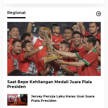
Regional
Saat Bepe Kehilangan Medali Juara Piala
Presiden
Jersey Persija Laku Keras Usai Juara
Piala Presiden