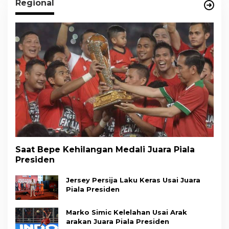
Regional
Saat Bepe Kehilangan Medali Juara Piala
Presiden
Jersey Persija Laku Keras Usai Juara
Piala Presiden
Marko Simic Kelelahan Usai Arak
arakan Juara Piala Presiden