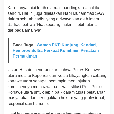
Karenanya, niat lebih utama dibandingkan amal itu
sendiri. Hal ini juga dijelaskan Nabi Muhammad SAW
dalam sebuah hadist yang diriwayatkan oleh Imam
Baihaqi bahwa “Niat seorang mukmin lebih utama
daripada amalnya”
Baca Juga:
Wamen PKP Kunjungi Kendari,
Pemprov Sultra Perkuat Komitmen Penataan
Permukiman
Ustad Husain menerangkan bahwa Polres Konawe
utara melalui Kapolres dan Ketua Bhayangkari cabang
konawe utara sebagai pemimpin menunjukan
komitmennya membawa bahtera institusi Polri Polres
Konawe utara untuk lebih baik dalam tugas pelayanan
masyarakat dan penegakkan hukum yang profesional,
responsif dan humanis