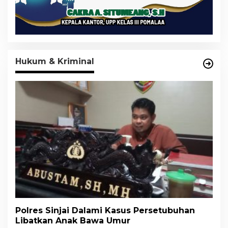
Hukum & Kriminal
Polres Sinjai Dalami Kasus Persetubuhan
Libatkan Anak Bawa Umur