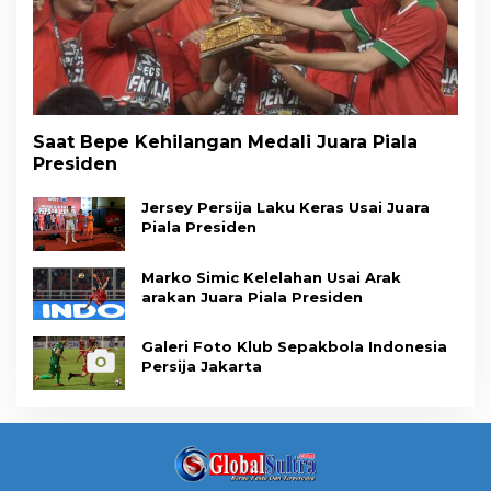
Saat Bepe Kehilangan Medali Juara Piala
Presiden
Jersey Persija Laku Keras Usai Juara
Piala Presiden
Marko Simic Kelelahan Usai Arak
arakan Juara Piala Presiden
Galeri Foto Klub Sepakbola Indonesia
Persija Jakarta