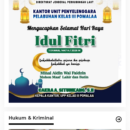
Hukum & Kriminal