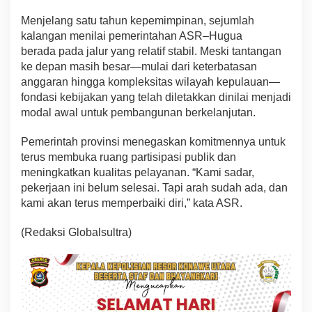
Menjelang satu tahun kepemimpinan, sejumlah
kalangan menilai pemerintahan ASR–Hugua
berada pada jalur yang relatif stabil. Meski tantangan
ke depan masih besar—mulai dari keterbatasan
anggaran hingga kompleksitas wilayah kepulauan—
fondasi kebijakan yang telah diletakkan dinilai menjadi
modal awal untuk pembangunan berkelanjutan.
Pemerintah provinsi menegaskan komitmennya untuk
terus membuka ruang partisipasi publik dan
meningkatkan kualitas pelayanan. “Kami sadar,
pekerjaan ini belum selesai. Tapi arah sudah ada, dan
kami akan terus memperbaiki diri,” kata ASR.
(Redaksi Globalsultra)