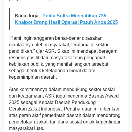
Baca Juga:
Polda Sultra Musnahkan 735
Knalpot Brong Hasil Operasi Patuh Anoa 2025
“Kami ingin anggaran benar-benar dirasakan
manfaatnya oleh masyarakat, terutama di sektor
pendidikan,” ujar ASR. Sikap ini mendapat beragam
respons positif dari masyarakat dan pengamat
kebijakan publik, yang menilai langkah tersebut
sebagai bentuk keteladanan moral dalam
kepemimpinan daerah.
Atas komitmennya dalam mendukung sektor sosial
dan keagamaan, ASR juga menerima Baznas Award
2025 sebagai Kepala Daerah Pendukung
Gerakan Zakat Indonesia. Penghargaan ini diberikan
atas peran aktif pemerintah daerah dalam mendorong
pengelolaan zakat dan dana sosial untuk kepentingan
masyarakat luas.