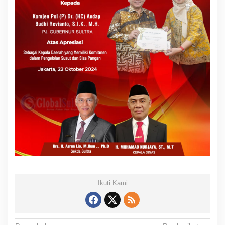
Ikuti Kami