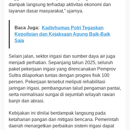
dampak langsung terhadap aktivitas ekonomi dan
layanan dasar masyarakat,” ujarnya.
Baca Juga:
Kadivhumas Polri Tegaskan
Kepolisian dan Kejaksaan Agung Baik-Baik
Saja
Selain jalan, sektor irigasi dan sumber daya air juga
menjadi perhatian. Sepanjang tahun 2025, seluruh
paket pekerjaan irigasi yang direncanakan Pemprov
Sultra dilaporkan tuntas dengan progres fisik 100
persen. Pekerjaan tersebut meliputi rehabilitasi
jaringan irigasi, pembangunan talud pengaman pantai,
serta normalisasi sungai di sejumlah wilayah rawan
banjir dan abrasi.
Kebijakan ini dinilai berdampak langsung pada
ketahanan pangan dan mitigasi bencana. Pemerintah
daerah menargetkan perbaikan sistem irigasi dapat