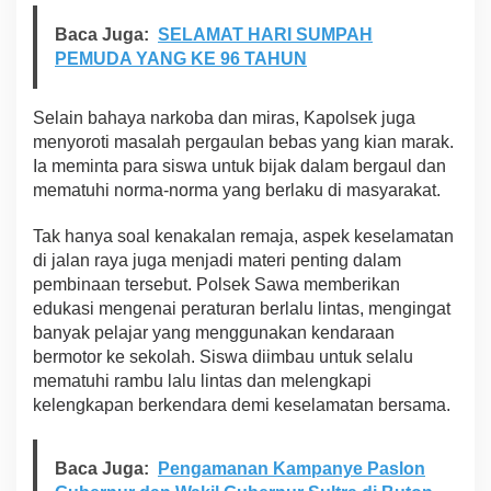
Baca Juga:
SELAMAT HARI SUMPAH
PEMUDA YANG KE 96 TAHUN
Selain bahaya narkoba dan miras, Kapolsek juga
menyoroti masalah pergaulan bebas yang kian marak.
Ia meminta para siswa untuk bijak dalam bergaul dan
mematuhi norma-norma yang berlaku di masyarakat.
Tak hanya soal kenakalan remaja, aspek keselamatan
di jalan raya juga menjadi materi penting dalam
pembinaan tersebut. Polsek Sawa memberikan
edukasi mengenai peraturan berlalu lintas, mengingat
banyak pelajar yang menggunakan kendaraan
bermotor ke sekolah. Siswa diimbau untuk selalu
mematuhi rambu lalu lintas dan melengkapi
kelengkapan berkendara demi keselamatan bersama.
Baca Juga:
Pengamanan Kampanye Paslon