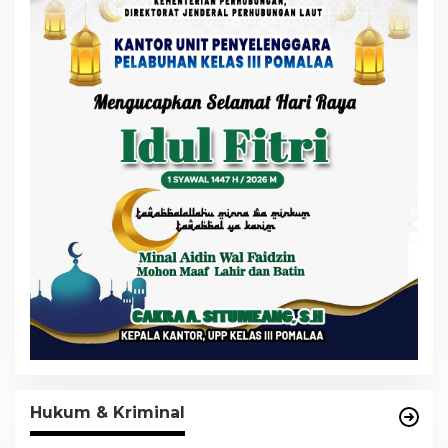
Hukum & Kriminal