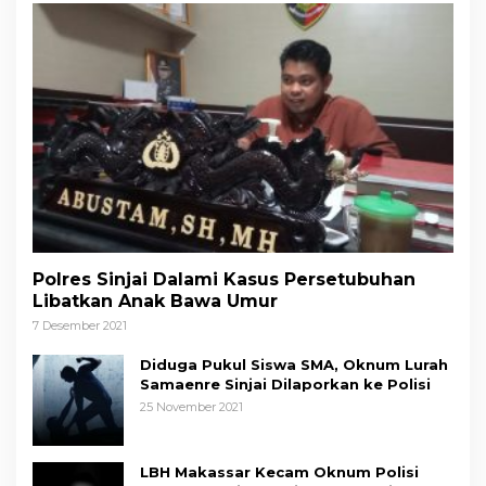
Polres Sinjai Dalami Kasus Persetubuhan
Libatkan Anak Bawa Umur
7 Desember 2021
Diduga Pukul Siswa SMA, Oknum Lurah
Samaenre Sinjai Dilaporkan ke Polisi
25 November 2021
LBH Makassar Kecam Oknum Polisi