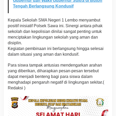
Gubernur dan Wakil Gubernur Sultra di Buton
Tengah Berlangsung Kondusif
Kepala Sekolah SMA Negeri 1 Lembo menyambut
positif inisiatif Polsek Sawa ini. Sinergi antara pihak
sekolah dan kepolisian dinilai sangat penting untuk
menciptakan lingkungan sekolah yang aman dan
disiplin.
Kegiatan pembinaan ini berlangsung hingga selesai
dalam situasi yang aman dan kondusif.
Para siswa tampak antusias mendengarkan arahan
yang diberikan, diharapkan pesan-pesan tersebut
dapat menjadi benteng bagi para siswa dalam
menghadapi pengaruh negatif di lingkungan sekitar.(
Redaksi )