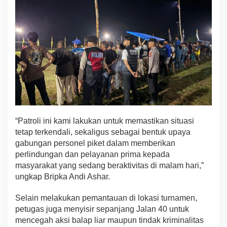
“Patroli ini kami lakukan untuk memastikan situasi
tetap terkendali, sekaligus sebagai bentuk upaya
gabungan personel piket dalam memberikan
perlindungan dan pelayanan prima kepada
masyarakat yang sedang beraktivitas di malam hari,”
ungkap Bripka Andi Ashar.
Selain melakukan pemantauan di lokasi turnamen,
petugas juga menyisir sepanjang Jalan 40 untuk
mencegah aksi balap liar maupun tindak kriminalitas