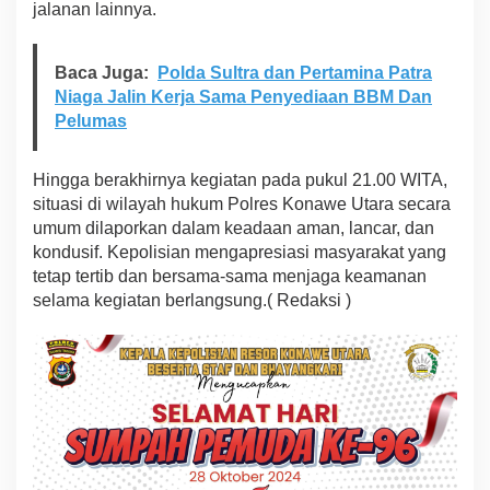
jalanan lainnya.
Baca Juga:
Polda Sultra dan Pertamina Patra
Niaga Jalin Kerja Sama Penyediaan BBM Dan
Pelumas
Hingga berakhirnya kegiatan pada pukul 21.00 WITA,
situasi di wilayah hukum Polres Konawe Utara secara
umum dilaporkan dalam keadaan aman, lancar, dan
kondusif. Kepolisian mengapresiasi masyarakat yang
tetap tertib dan bersama-sama menjaga keamanan
selama kegiatan berlangsung.( Redaksi )