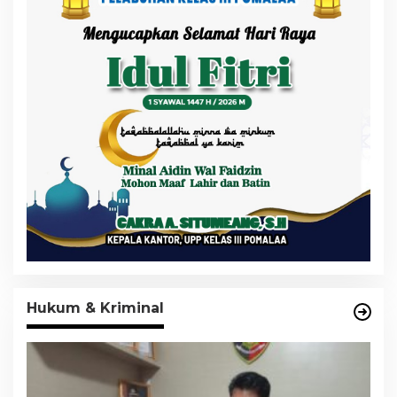
Hukum & Kriminal