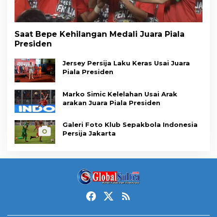
Saat Bepe Kehilangan Medali Juara Piala
Presiden
Jersey Persija Laku Keras Usai Juara
Piala Presiden
Marko Simic Kelelahan Usai Arak
arakan Juara Piala Presiden
Galeri Foto Klub Sepakbola Indonesia
Persija Jakarta