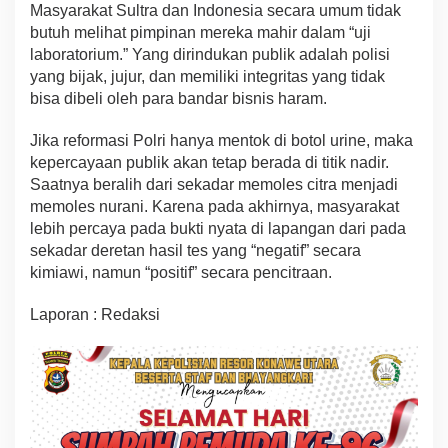
Masyarakat Sultra dan Indonesia secara umum tidak
butuh melihat pimpinan mereka mahir dalam “uji
laboratorium.” Yang dirindukan publik adalah polisi
yang bijak, jujur, dan memiliki integritas yang tidak
bisa dibeli oleh para bandar bisnis haram.
Jika reformasi Polri hanya mentok di botol urine, maka
kepercayaan publik akan tetap berada di titik nadir.
Saatnya beralih dari sekadar memoles citra menjadi
memoles nurani. Karena pada akhirnya, masyarakat
lebih percaya pada bukti nyata di lapangan dari pada
sekadar deretan hasil tes yang “negatif” secara
kimiawi, namun “positif” secara pencitraan.
Laporan : Redaksi