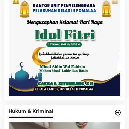
Hukum & Kriminal