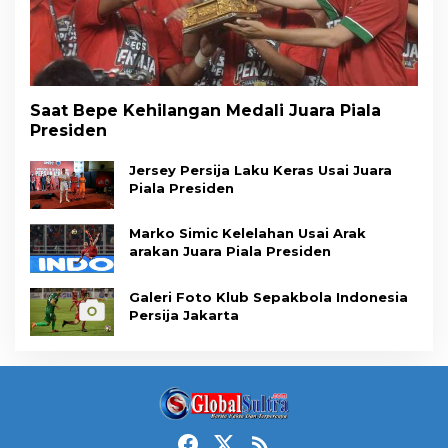
Saat Bepe Kehilangan Medali Juara Piala
Presiden
Jersey Persija Laku Keras Usai Juara
Piala Presiden
Marko Simic Kelelahan Usai Arak
arakan Juara Piala Presiden
Galeri Foto Klub Sepakbola Indonesia
Persija Jakarta