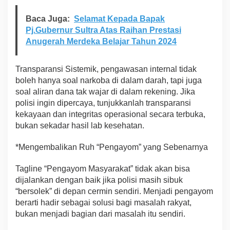
Baca Juga:
Selamat Kepada Bapak
Pj.Gubernur Sultra Atas Raihan Prestasi
Anugerah Merdeka Belajar Tahun 2024
Transparansi Sistemik, pengawasan internal tidak
boleh hanya soal narkoba di dalam darah, tapi juga
soal aliran dana tak wajar di dalam rekening. Jika
polisi ingin dipercaya, tunjukkanlah transparansi
kekayaan dan integritas operasional secara terbuka,
bukan sekadar hasil lab kesehatan.
*Mengembalikan Ruh “Pengayom” yang Sebenarnya
Tagline “Pengayom Masyarakat” tidak akan bisa
dijalankan dengan baik jika polisi masih sibuk
“bersolek” di depan cermin sendiri. Menjadi pengayom
berarti hadir sebagai solusi bagi masalah rakyat,
bukan menjadi bagian dari masalah itu sendiri.