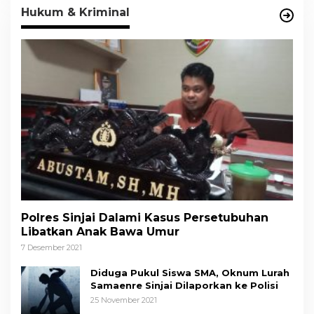
Hukum & Kriminal
Polres Sinjai Dalami Kasus Persetubuhan
Libatkan Anak Bawa Umur
7 Desember 2021
Diduga Pukul Siswa SMA, Oknum Lurah
Samaenre Sinjai Dilaporkan ke Polisi
25 November 2021