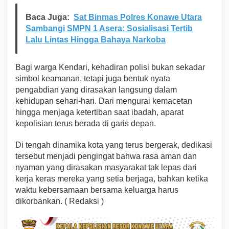
Baca Juga:
Sat Binmas Polres Konawe Utara
Sambangi SMPN 1 Asera: Sosialisasi Tertib
Lalu Lintas Hingga Bahaya Narkoba
Bagi warga Kendari, kehadiran polisi bukan sekadar
simbol keamanan, tetapi juga bentuk nyata
pengabdian yang dirasakan langsung dalam
kehidupan sehari-hari. Dari mengurai kemacetan
hingga menjaga ketertiban saat ibadah, aparat
kepolisian terus berada di garis depan.
Di tengah dinamika kota yang terus bergerak, dedikasi
tersebut menjadi pengingat bahwa rasa aman dan
nyaman yang dirasakan masyarakat tak lepas dari
kerja keras mereka yang setia berjaga, bahkan ketika
waktu kebersamaan bersama keluarga harus
dikorbankan. ( Redaksi )