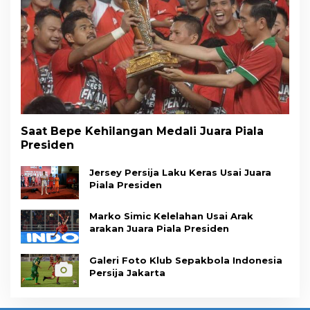
Saat Bepe Kehilangan Medali Juara Piala
Presiden
Jersey Persija Laku Keras Usai Juara
Piala Presiden
Marko Simic Kelelahan Usai Arak
arakan Juara Piala Presiden
Galeri Foto Klub Sepakbola Indonesia
Persija Jakarta