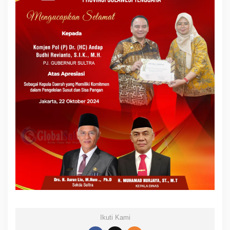
Ikuti Kami