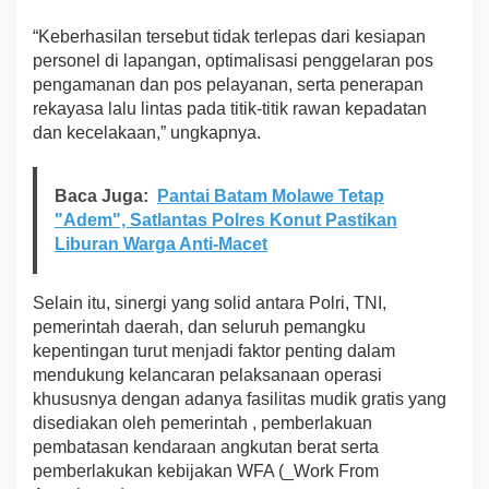
“Keberhasilan tersebut tidak terlepas dari kesiapan
personel di lapangan, optimalisasi penggelaran pos
pengamanan dan pos pelayanan, serta penerapan
rekayasa lalu lintas pada titik-titik rawan kepadatan
dan kecelakaan,” ungkapnya.
Baca Juga:
Pantai Batam Molawe Tetap
"Adem", Satlantas Polres Konut Pastikan
Liburan Warga Anti-Macet
Selain itu, sinergi yang solid antara Polri, TNI,
pemerintah daerah, dan seluruh pemangku
kepentingan turut menjadi faktor penting dalam
mendukung kelancaran pelaksanaan operasi
khususnya dengan adanya fasilitas mudik gratis yang
disediakan oleh pemerintah , pemberlakuan
pembatasan kendaraan angkutan berat serta
pemberlakukan kebijakan WFA (_Work From