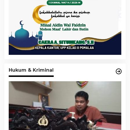
Hukum & Kriminal