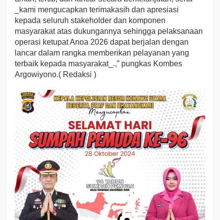
_kami mengucapkan terimakasih dan apresiasi
kepada seluruh stakeholder dan komponen
masyarakat atas dukungannya sehingga pelaksanaan
operasi ketupat Anoa 2026 dapat berjalan dengan
lancar dalam rangka memberikan pelayanan yang
terbaik kepada masyarakat_.,” pungkas Kombes
Argowiyono.( Redaksi )