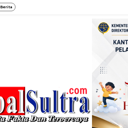
 Berita