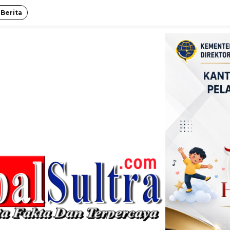
 Berita