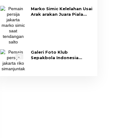
Marko Simic Kelelahan Usai
Arak arakan Juara Piala
Presiden
Galeri Foto Klub
Sepakbola Indonesia
Persija Jakarta