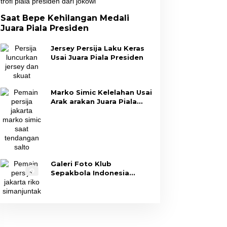
Saat Bepe Kehilangan Medali
Juara Piala Presiden
Jersey Persija Laku Keras
Usai Juara Piala Presiden
Marko Simic Kelelahan Usai
Arak arakan Juara Piala
Presiden
Galeri Foto Klub
Sepakbola Indonesia
Persija Jakarta