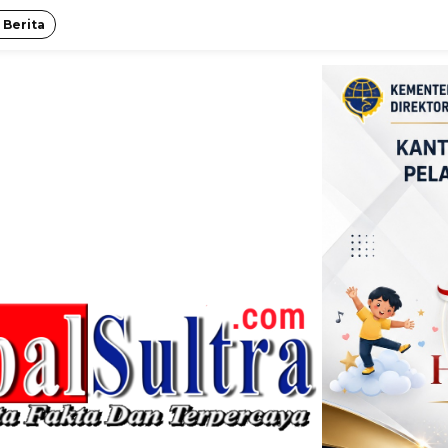
 Berita