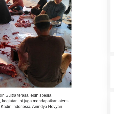
n Sultra terasa lebih spesial.
h, kegiatan ini juga mendapatkan atensi
Kadin Indonesia, Anindya Novyan