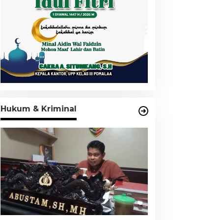
Hukum & Kriminal