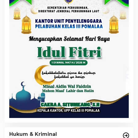
Hukum & Kriminal