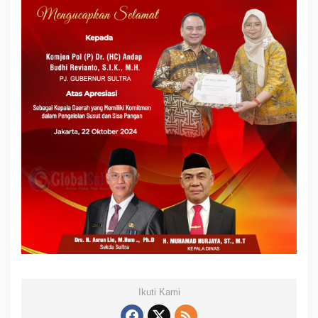
Ikuti Kami