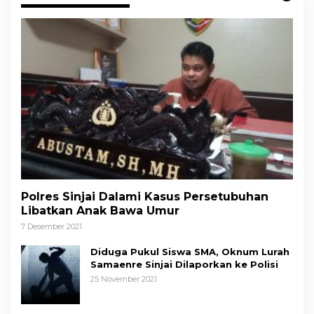
Polres Sinjai Dalami Kasus Persetubuhan
Libatkan Anak Bawa Umur
7 Desember 2021
Diduga Pukul Siswa SMA, Oknum Lurah
Samaenre Sinjai Dilaporkan ke Polisi
25 November 2021