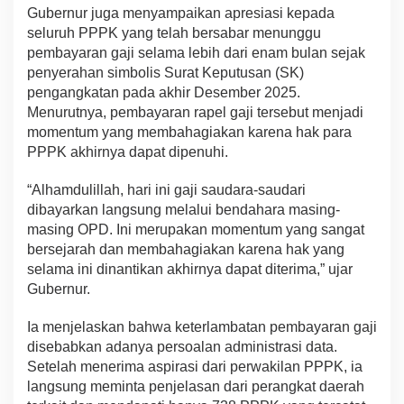
Gubernur juga menyampaikan apresiasi kepada
seluruh PPPK yang telah bersabar menunggu
pembayaran gaji selama lebih dari enam bulan sejak
penyerahan simbolis Surat Keputusan (SK)
pengangkatan pada akhir Desember 2025.
Menurutnya, pembayaran rapel gaji tersebut menjadi
momentum yang membahagiakan karena hak para
PPPK akhirnya dapat dipenuhi.
“Alhamdulillah, hari ini gaji saudara-saudari
dibayarkan langsung melalui bendahara masing-
masing OPD. Ini merupakan momentum yang sangat
bersejarah dan membahagiakan karena hak yang
selama ini dinantikan akhirnya dapat diterima,” ujar
Gubernur.
Ia menjelaskan bahwa keterlambatan pembayaran gaji
disebabkan adanya persoalan administrasi data.
Setelah menerima aspirasi dari perwakilan PPPK, ia
langsung meminta penjelasan dari perangkat daerah