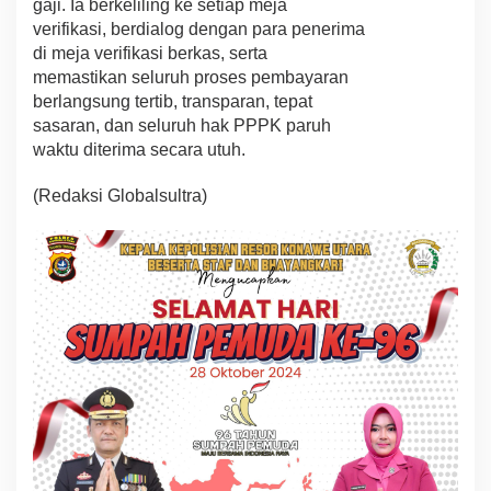
gaji. Ia berkeliling ke setiap meja
verifikasi, berdialog dengan para penerima
di meja verifikasi berkas, serta
memastikan seluruh proses pembayaran
berlangsung tertib, transparan, tepat
sasaran, dan seluruh hak PPPK paruh
waktu diterima secara utuh.
(Redaksi Globalsultra)