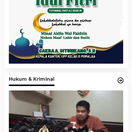
Hukum & Kriminal