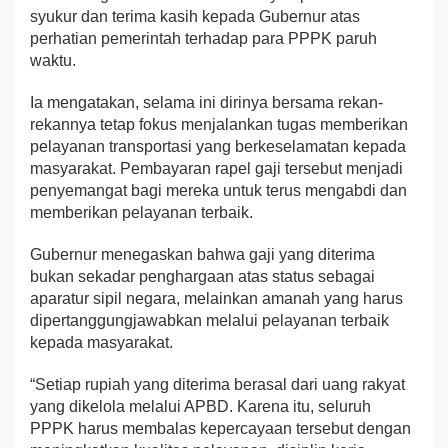
syukur dan terima kasih kepada Gubernur atas
perhatian pemerintah terhadap para PPPK paruh
waktu.
Ia mengatakan, selama ini dirinya bersama rekan-
rekannya tetap fokus menjalankan tugas memberikan
pelayanan transportasi yang berkeselamatan kepada
masyarakat. Pembayaran rapel gaji tersebut menjadi
penyemangat bagi mereka untuk terus mengabdi dan
memberikan pelayanan terbaik.
Gubernur menegaskan bahwa gaji yang diterima
bukan sekadar penghargaan atas status sebagai
aparatur sipil negara, melainkan amanah yang harus
dipertanggungjawabkan melalui pelayanan terbaik
kepada masyarakat.
“Setiap rupiah yang diterima berasal dari uang rakyat
yang dikelola melalui APBD. Karena itu, seluruh
PPPK harus membalas kepercayaan tersebut dengan