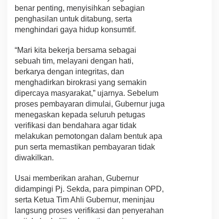
benar penting, menyisihkan sebagian
penghasilan untuk ditabung, serta
menghindari gaya hidup konsumtif.
“Mari kita bekerja bersama sebagai
sebuah tim, melayani dengan hati,
berkarya dengan integritas, dan
menghadirkan birokrasi yang semakin
dipercaya masyarakat,” ujarnya. Sebelum
proses pembayaran dimulai, Gubernur juga
menegaskan kepada seluruh petugas
verifikasi dan bendahara agar tidak
melakukan pemotongan dalam bentuk apa
pun serta memastikan pembayaran tidak
diwakilkan.
Usai memberikan arahan, Gubernur
didampingi Pj. Sekda, para pimpinan OPD,
serta Ketua Tim Ahli Gubernur, meninjau
langsung proses verifikasi dan penyerahan