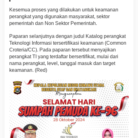
Kesemua proses yang dilakukan untuk keamanan
perangkat yang digunakan masyarakat, sektor
pemerintah dan Non Sektor Pemerintah.
Paparan selanjutnya dengan judul Katalog perangkat
Teknologi Informasi tersertifikasi keamanan (Common
Croteria/CC). Pada paparan tersebut menyajikan
perangkat TI yang terdaftar bersertifikat, mulai dari
nama perangkat, level, tanggal masuk dan target
keamanan. (Red)