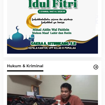
Hukum & Kriminal