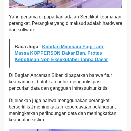
Yang pertama di paparkan adalah Sertifikat keamanan
perangkat. Perangkat yang dimaksud adalah hardware
dan software.
Baca Juga:
Kendari Membara Pagi Tadi:
Massa KOPPERSON Bakar Ban, Protes
Keputusan Non-Eksekutabel Tanpa Dasar
Di Bagian Ancaman Siber, dipaparkan bahwa fitur
keamanan di butuhkan untuk mengantisipasi
pencurian data dan gangguan infrastruktur kritis.
Dijelaskan juga bahwa menggunakan perangkat
bersertifikat meningkatkan kepercayaan pelanggan,
meningkatkan perlindungan data dan meningkatkan
keandalan sistim.