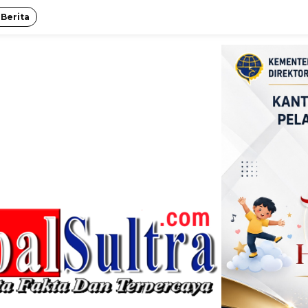
 Berita