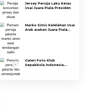
Jersey Persija Laku Keras
Usai Juara Piala Presiden
Marko Simic Kelelahan Usai
Arak arakan Juara Piala
Presiden
Galeri Foto Klub
Sepakbola Indonesia
Persija Jakarta