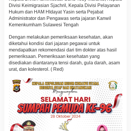
s
Divisi Keimigrasian Sjachril, Kepala Divisi Pelayanan
Hukum dan HAM HIdayat Yasin serta Pejabat
Administrator dan Pengawas serta jajaran Kanwil
Kemenkumham Sulawesi Tengah
Dengan melakukan pemeriksaan kesehatan, akan
diketahui kondisi dari jajaran pegawai untuk
mendapatkan rekomendasi dari tim dokter atas hasil
pemeriksaan. Pemeriksaan kesehatan yang
disediakan diantaranya tensi darah, gula darah, asam
urat, dan kolesterol. ( Red)