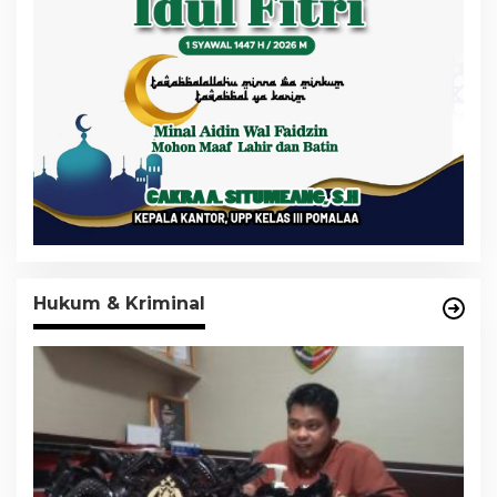
Hukum & Kriminal