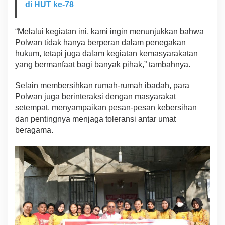
di HUT ke-78
“Melalui kegiatan ini, kami ingin menunjukkan bahwa
Polwan tidak hanya berperan dalam penegakan
hukum, tetapi juga dalam kegiatan kemasyarakatan
yang bermanfaat bagi banyak pihak,” tambahnya.
Selain membersihkan rumah-rumah ibadah, para
Polwan juga berinteraksi dengan masyarakat
setempat, menyampaikan pesan-pesan kebersihan
dan pentingnya menjaga toleransi antar umat
beragama.