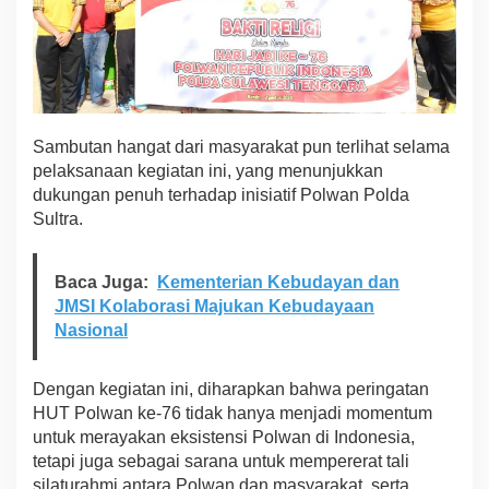
Sambutan hangat dari masyarakat pun terlihat selama
pelaksanaan kegiatan ini, yang menunjukkan
dukungan penuh terhadap inisiatif Polwan Polda
Sultra.
Baca Juga:
Kementerian Kebudayan dan
JMSI Kolaborasi Majukan Kebudayaan
Nasional
Dengan kegiatan ini, diharapkan bahwa peringatan
HUT Polwan ke-76 tidak hanya menjadi momentum
untuk merayakan eksistensi Polwan di Indonesia,
tetapi juga sebagai sarana untuk mempererat tali
silaturahmi antara Polwan dan masyarakat, serta