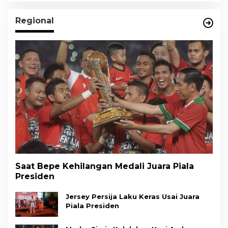
Regional
Saat Bepe Kehilangan Medali Juara Piala
Presiden
Jersey Persija Laku Keras Usai Juara
Piala Presiden