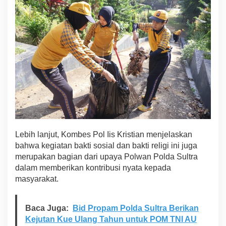
Lebih lanjut, Kombes Pol Iis Kristian menjelaskan
bahwa kegiatan bakti sosial dan bakti religi ini juga
merupakan bagian dari upaya Polwan Polda Sultra
dalam memberikan kontribusi nyata kepada
masyarakat.
Baca Juga:
Bid Propam Polda Sultra Berikan
Kejutan Kue Ulang Tahun untuk POM TNI AU