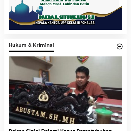
Hukum & Kriminal