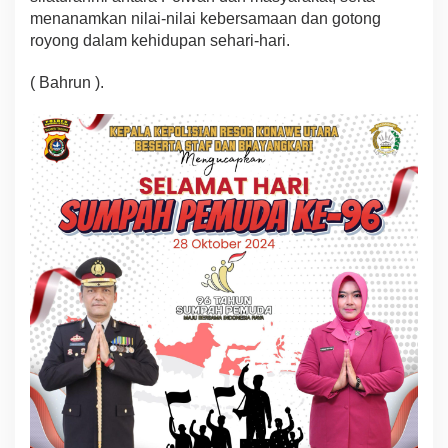
menanamkan nilai-nilai kebersamaan dan gotong
royong dalam kehidupan sehari-hari.
( Bahrun ).