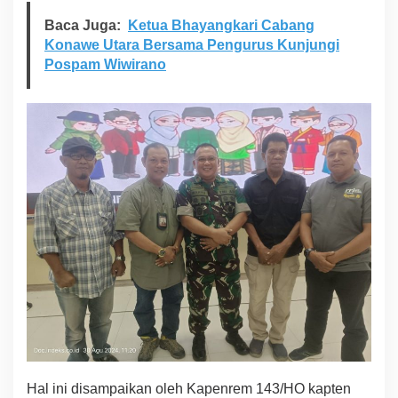
Baca Juga:
Ketua Bhayangkari Cabang
Konawe Utara Bersama Pengurus Kunjungi
Pospam Wiwirano
Hal ini disampaikan oleh Kapenrem 143/HO kapten