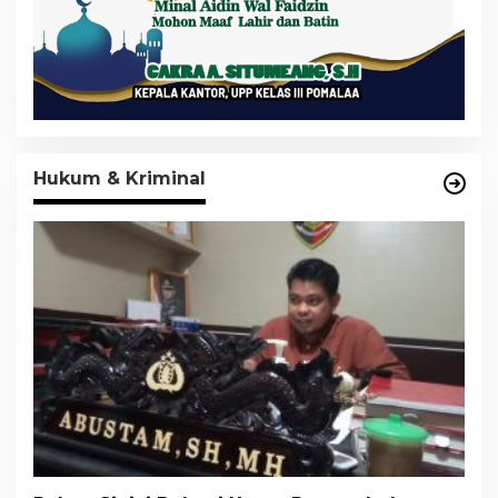
Hukum & Kriminal