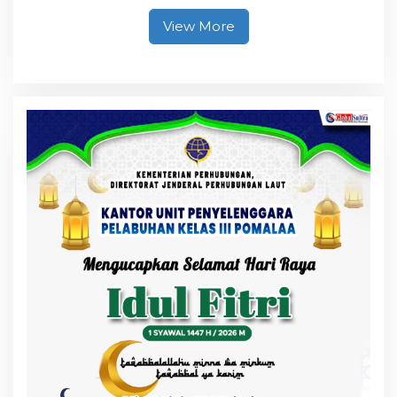
View More