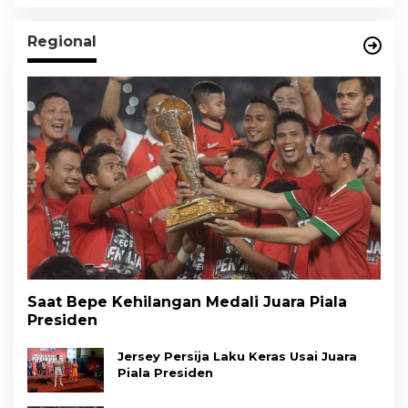
Regional
Saat Bepe Kehilangan Medali Juara Piala
Presiden
Jersey Persija Laku Keras Usai Juara
Piala Presiden