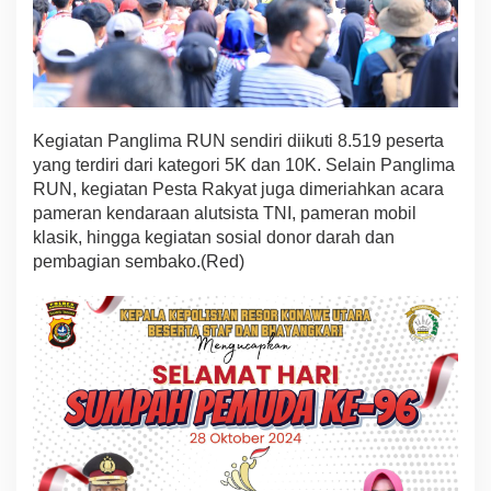
Kegiatan Panglima RUN sendiri diikuti 8.519 peserta
yang terdiri dari kategori 5K dan 10K. Selain Panglima
RUN, kegiatan Pesta Rakyat juga dimeriahkan acara
pameran kendaraan alutsista TNI, pameran mobil
klasik, hingga kegiatan sosial donor darah dan
pembagian sembako.(Red)