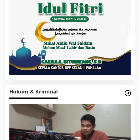
Hukum & Kriminal