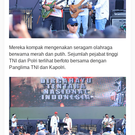
Mereka kompak mengenakan seragam olahraga
berwarna merah dan putih. Sejumlah pejabat tinggi
TNI dan Polri terlihat berfoto bersama dengan
Panglima TNI dan Kapolri.