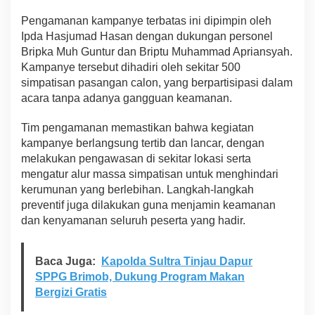
f
Pengamanan kampanye terbatas ini dipimpin oleh
Ipda Hasjumad Hasan dengan dukungan personel
Bripka Muh Guntur dan Briptu Muhammad Apriansyah.
Kampanye tersebut dihadiri oleh sekitar 500
simpatisan pasangan calon, yang berpartisipasi dalam
acara tanpa adanya gangguan keamanan.
Tim pengamanan memastikan bahwa kegiatan
kampanye berlangsung tertib dan lancar, dengan
melakukan pengawasan di sekitar lokasi serta
mengatur alur massa simpatisan untuk menghindari
kerumunan yang berlebihan. Langkah-langkah
preventif juga dilakukan guna menjamin keamanan
dan kenyamanan seluruh peserta yang hadir.
Baca Juga:
Kapolda Sultra Tinjau Dapur
SPPG Brimob, Dukung Program Makan
Bergizi Gratis