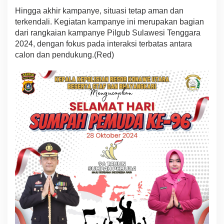
Hingga akhir kampanye, situasi tetap aman dan
terkendali. Kegiatan kampanye ini merupakan bagian
dari rangkaian kampanye Pilgub Sulawesi Tenggara
2024, dengan fokus pada interaksi terbatas antara
calon dan pendukung.(Red)