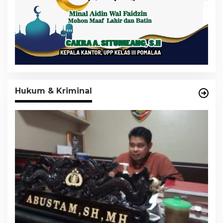
Hukum & Kriminal