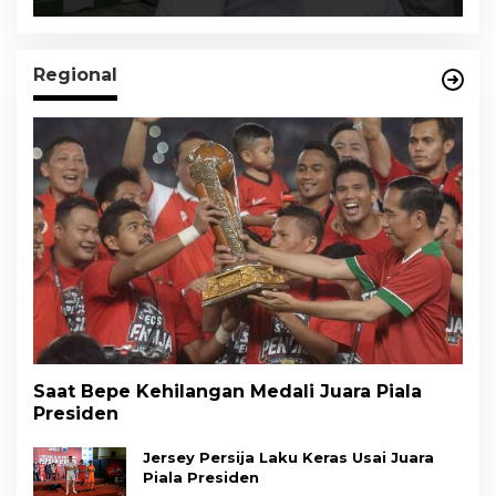
Regional
Saat Bepe Kehilangan Medali Juara Piala
Presiden
Jersey Persija Laku Keras Usai Juara
Piala Presiden