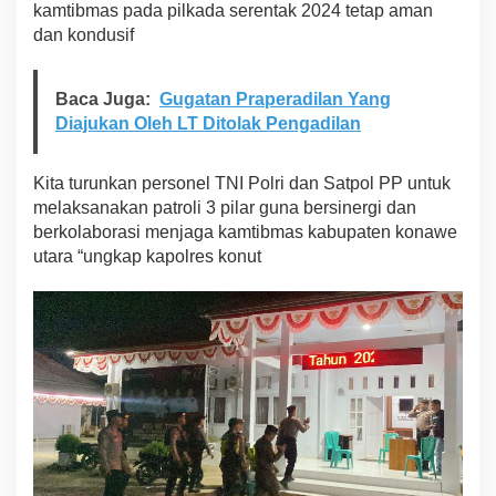
kamtibmas pada pilkada serentak 2024 tetap aman
dan kondusif
Baca Juga:
Gugatan Praperadilan Yang
Diajukan Oleh LT Ditolak Pengadilan
Kita turunkan personel TNI Polri dan Satpol PP untuk
melaksanakan patroli 3 pilar guna bersinergi dan
berkolaborasi menjaga kamtibmas kabupaten konawe
utara “ungkap kapolres konut