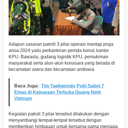
Adapun sasaran patroli 3 pilar operasi mantap praja
anoa 2024 yaitu perkantoran pemda konut, kantor
KPU, Bawaslu, gudang logistik KPU, pemukiman
masyarakat serta alun-alun konasara yang berada di
kecamatan asera dan kecamatan andowia
Baca Juga:
Tim Taekwondo Polri Sabet 7
Emas di Kejuaraan Terbuka Quang Ninh
Vietnam
Kegiatan patroli 3 pilar tersebut dilakukan dengan
menyambangi tempat-tempat tersebut dengan
memberikan himbauan untuk bersama-sama menjaga