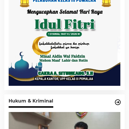
Hukum & Kriminal