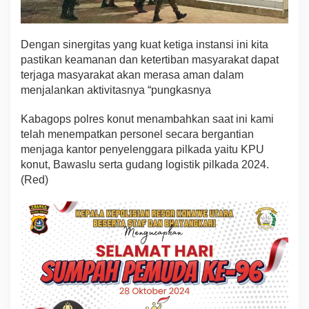
Dengan sinergitas yang kuat ketiga instansi ini kita
pastikan keamanan dan ketertiban masyarakat dapat
terjaga masyarakat akan merasa aman dalam
menjalankan aktivitasnya “pungkasnya
Kabagops polres konut menambahkan saat ini kami
telah menempatkan personel secara bergantian
menjaga kantor penyelenggara pilkada yaitu KPU
konut, Bawaslu serta gudang logistik pilkada 2024.
(Red)