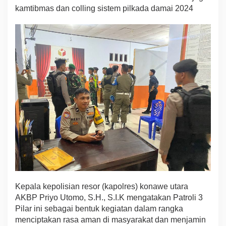
kamtibmas dan colling sistem pilkada damai 2024
Kepala kepolisian resor (kapolres) konawe utara
AKBP Priyo Utomo, S.H., S.I.K mengatakan Patroli 3
Pilar ini sebagai bentuk kegiatan dalam rangka
menciptakan rasa aman di masyarakat dan menjamin