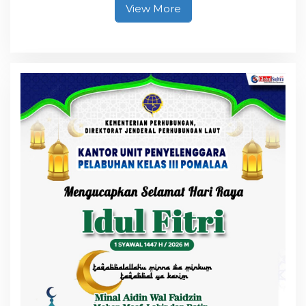
View More