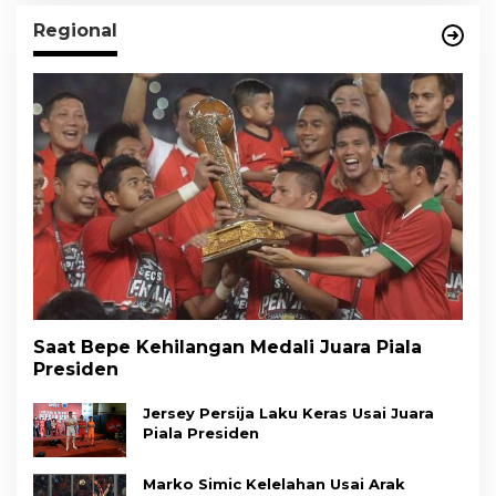
Regional
Saat Bepe Kehilangan Medali Juara Piala
Presiden
Jersey Persija Laku Keras Usai Juara
Piala Presiden
Marko Simic Kelelahan Usai Arak