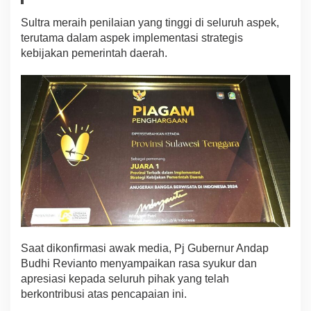
Sultra meraih penilaian yang tinggi di seluruh aspek,
terutama dalam aspek implementasi strategis
kebijakan pemerintah daerah.
Saat dikonfirmasi awak media, Pj Gubernur Andap
Budhi Revianto menyampaikan rasa syukur dan
apresiasi kepada seluruh pihak yang telah
berkontribusi atas pencapaian ini.