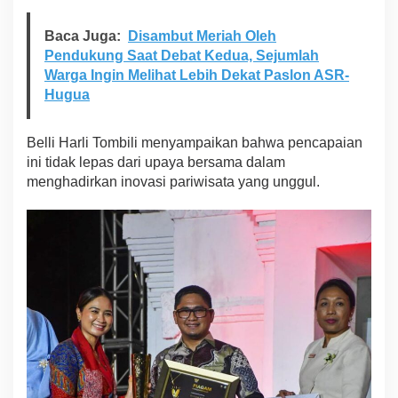
Baca Juga:
Disambut Meriah Oleh
Pendukung Saat Debat Kedua, Sejumlah
Warga Ingin Melihat Lebih Dekat Paslon ASR-
Hugua
Belli Harli Tombili menyampaikan bahwa pencapaian
ini tidak lepas dari upaya bersama dalam
menghadirkan inovasi pariwisata yang unggul.