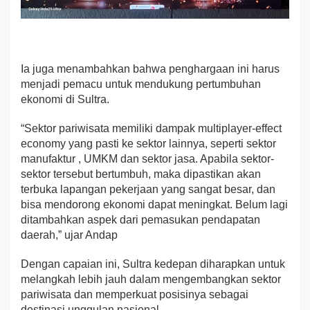
Ia juga menambahkan bahwa penghargaan ini harus
menjadi pemacu untuk mendukung pertumbuhan
ekonomi di Sultra.
“Sektor pariwisata memiliki dampak multiplayer-effect
economy yang pasti ke sektor lainnya, seperti sektor
manufaktur , UMKM dan sektor jasa. Apabila sektor-
sektor tersebut bertumbuh, maka dipastikan akan
terbuka lapangan pekerjaan yang sangat besar, dan
bisa mendorong ekonomi dapat meningkat. Belum lagi
ditambahkan aspek dari pemasukan pendapatan
daerah,” ujar Andap
Dengan capaian ini, Sultra kedepan diharapkan untuk
melangkah lebih jauh dalam mengembangkan sektor
pariwisata dan memperkuat posisinya sebagai
destinasi unggulan nasional.