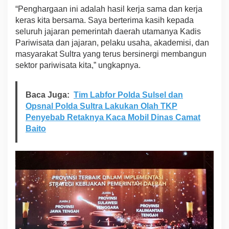
“Penghargaan ini adalah hasil kerja sama dan kerja
keras kita bersama. Saya berterima kasih kepada
seluruh jajaran pemerintah daerah utamanya Kadis
Pariwisata dan jajaran, pelaku usaha, akademisi, dan
masyarakat Sultra yang terus bersinergi membangun
sektor pariwisata kita,” ungkapnya.
Baca Juga:
Tim Labfor Polda Sulsel dan
Opsnal Polda Sultra Lakukan Olah TKP
Penyebab Retaknya Kaca Mobil Dinas Camat
Baito