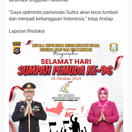
“Saya optimistis pariwisata Sultra akan terus tumbuh
dan menjadi kebanggaan Indonesia,” tutup Andap.
Laporan:Redaksi