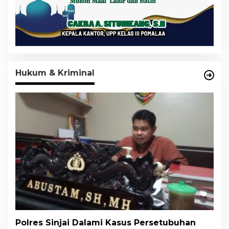
Hukum & Kriminal
Polres Sinjai Dalami Kasus Persetubuhan