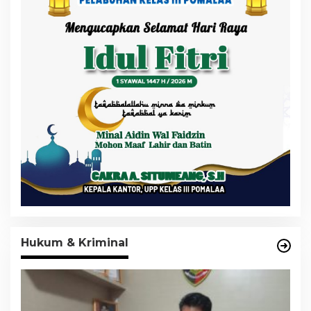
Hukum & Kriminal