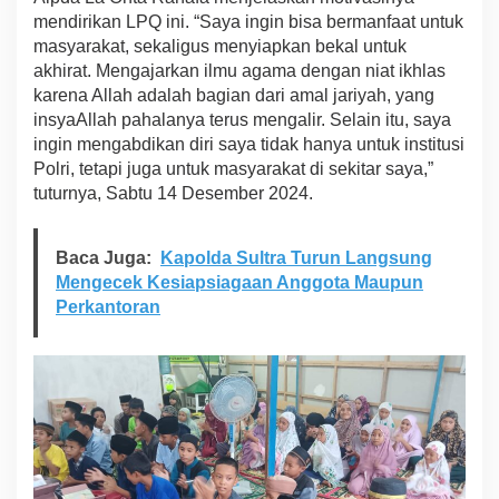
mendirikan LPQ ini. “Saya ingin bisa bermanfaat untuk
masyarakat, sekaligus menyiapkan bekal untuk
akhirat. Mengajarkan ilmu agama dengan niat ikhlas
karena Allah adalah bagian dari amal jariyah, yang
insyaAllah pahalanya terus mengalir. Selain itu, saya
ingin mengabdikan diri saya tidak hanya untuk institusi
Polri, tetapi juga untuk masyarakat di sekitar saya,”
tuturnya, Sabtu 14 Desember 2024.
Baca Juga:
Kapolda Sultra Turun Langsung
Mengecek Kesiapsiagaan Anggota Maupun
Perkantoran