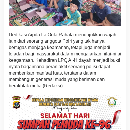
Dedikasi Aipda La Onta Rahafa menunjukkan wajah
lain dari seorang anggota Polri yang tak hanya
bertugas menjaga keamanan, tetapi juga menjadi
teladan bagi masyarakat dalam mengajarkan nilai-nilai
keagamaan. Kehadiran LPQ Al-Hidayah menjadi bukti
nyata bagaimana peran aktif seorang polisi dapat
memberikan manfaat luas, terutama dalam
membangun generasi muda yang beriman dan
berakhlak mulia.(Redaksi)