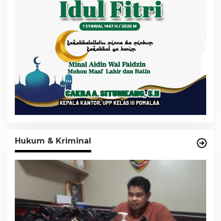
Hukum & Kriminal