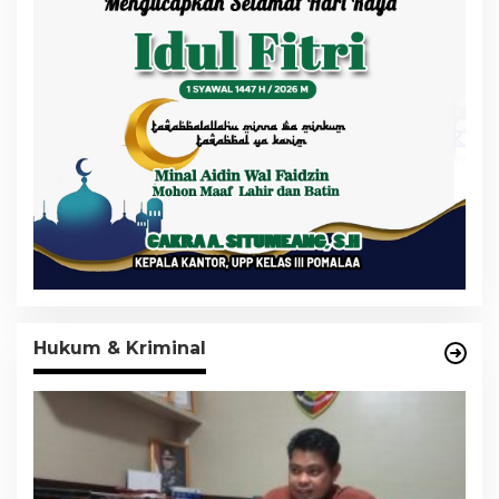
Hukum & Kriminal