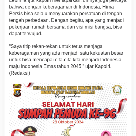
Lebih lanjut Kapolri memaparkan, dirinya juga percaya
bahwa dengan keberagaman di Indonesia, Hima
Persis bisa selalu menyuarakan persatuan di tengah-
tengah perbedaan. Dengan begitu, apa yang menjadi
pekerjaan rumah bersama dan visi misi bangsa, bisa
dapat terwujud.
“Saya titip rekan-rekan untuk terus menjaga
keberagaman yang ada menjadi satu kekuatan besar
untuk bisa mencapai cita-cita kita menjadi Indonesia
maju Indonesia Emas tahun 2045,” ujar Kapolri.
(Redaksi)