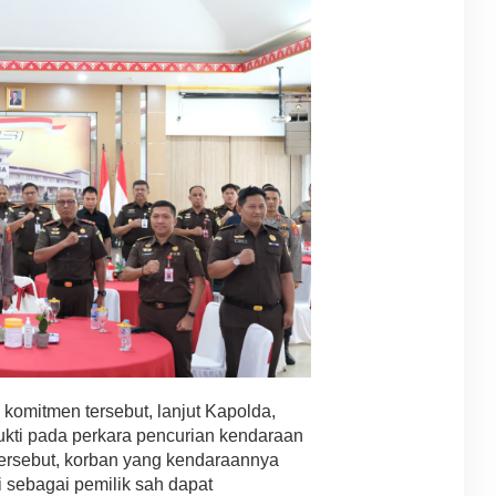
 komitmen tersebut, lanjut Kapolda,
kti pada perkara pencurian kendaraan
tersebut, korban yang kendaraannya
si sebagai pemilik sah dapat