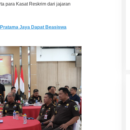
ta para Kasat Reskrim dari jajaran
Pratama Jaya Dapat Beasiswa