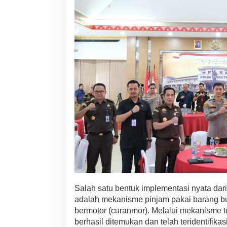
Salah satu bentuk implementasi nyata dari
adalah mekanisme pinjam pakai barang bu
bermotor (curanmor). Melalui mekanisme 
berhasil ditemukan dan telah teridentifika