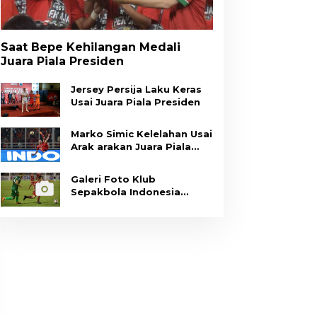
Saat Bepe Kehilangan Medali
Juara Piala Presiden
Jersey Persija Laku Keras
Usai Juara Piala Presiden
Marko Simic Kelelahan Usai
Arak arakan Juara Piala
Presiden
Galeri Foto Klub
Sepakbola Indonesia
Persija Jakarta