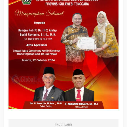
Ikuti Kami