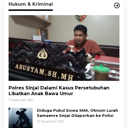
Hukum & Kriminal
Polres Sinjai Dalami Kasus Persetubuhan
Libatkan Anak Bawa Umur
7 Desember 2021
Diduga Pukul Siswa SMA, Oknum Lurah
Samaenre Sinjai Dilaporkan ke Polisi
25 November 2021