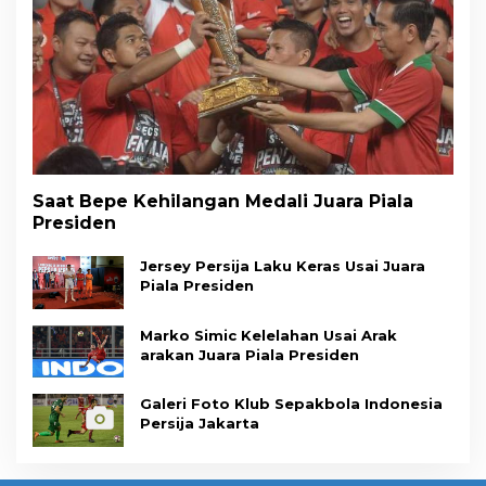
Saat Bepe Kehilangan Medali Juara Piala
Presiden
Jersey Persija Laku Keras Usai Juara
Piala Presiden
Marko Simic Kelelahan Usai Arak
arakan Juara Piala Presiden
Galeri Foto Klub Sepakbola Indonesia
Persija Jakarta