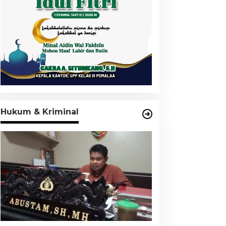
Hukum & Kriminal