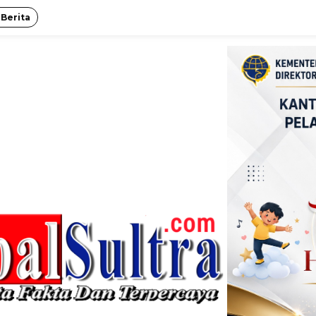
 Berita