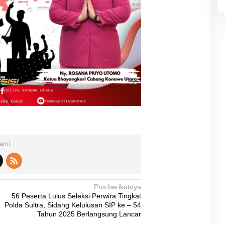
Kami
Pos berikutnya
56 Peserta Lulus Seleksi Perwira Tingkat
Polda Sultra, Sidang Kelulusan SIP ke – 54
Tahun 2025 Berlangsung Lancar