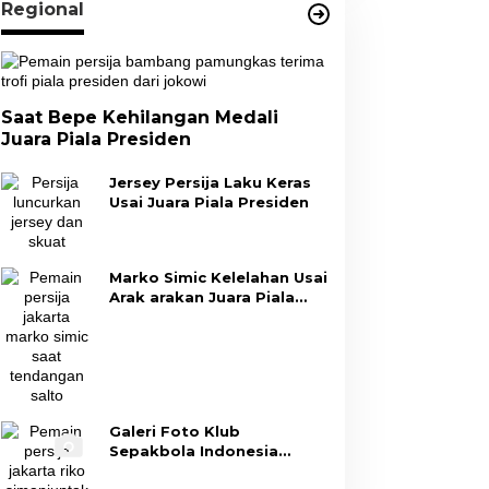
Regional
Saat Bepe Kehilangan Medali
Juara Piala Presiden
Jersey Persija Laku Keras
Usai Juara Piala Presiden
Marko Simic Kelelahan Usai
Arak arakan Juara Piala
Presiden
Galeri Foto Klub
Sepakbola Indonesia
Persija Jakarta