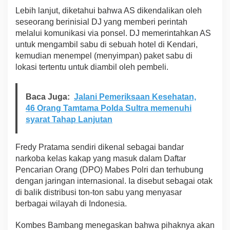
Lebih lanjut, diketahui bahwa AS dikendalikan oleh
seseorang berinisial DJ yang memberi perintah
melalui komunikasi via ponsel. DJ memerintahkan AS
untuk mengambil sabu di sebuah hotel di Kendari,
kemudian menempel (menyimpan) paket sabu di
lokasi tertentu untuk diambil oleh pembeli.
Baca Juga:
Jalani Pemeriksaan Kesehatan,
46 Orang Tamtama Polda Sultra memenuhi
syarat Tahap Lanjutan
Fredy Pratama sendiri dikenal sebagai bandar
narkoba kelas kakap yang masuk dalam Daftar
Pencarian Orang (DPO) Mabes Polri dan terhubung
dengan jaringan internasional. Ia disebut sebagai otak
di balik distribusi ton-ton sabu yang menyasar
berbagai wilayah di Indonesia.
Kombes Bambang menegaskan bahwa pihaknya akan