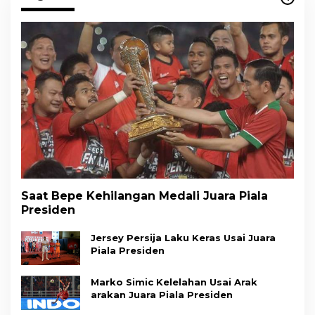
Saat Bepe Kehilangan Medali Juara Piala
Presiden
Jersey Persija Laku Keras Usai Juara
Piala Presiden
Marko Simic Kelelahan Usai Arak
arakan Juara Piala Presiden