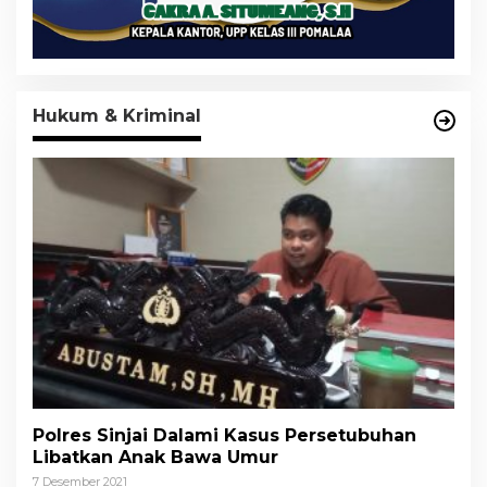
Hukum & Kriminal
Polres Sinjai Dalami Kasus Persetubuhan
Libatkan Anak Bawa Umur
7 Desember 2021