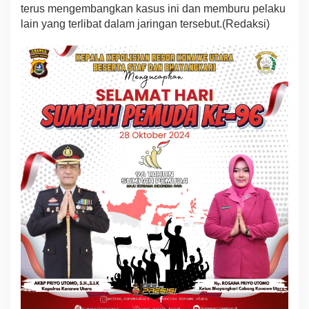
terus mengembangkan kasus ini dan memburu pelaku
lain yang terlibat dalam jaringan tersebut.(Redaksi)