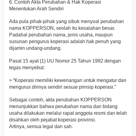
6. Contoh Akta Perubahan & Hak Koperasi
Menentukan Arah Sendiri
Ada pula pihak-pihak yang sibuk menyoal perubahan
nama KOPPERSON, seolah itu kesalahan besar.
Padahal perubahan nama, jenis usaha, maupun
susunan pengurus koperasi adalah hak penuh yang
dijamin undang-undang.
Pasal 15 ayat (1) UU Nomor 25 Tahun 1992 dengan
tegas menyebut:
> “Koperasi memiliki kewenangan untuk mengatur dan
mengurus dirinya sendiri sesuai prinsip koperasi.”
Sebagai contoh, akta perubahan KOPPERSON
menunjukkan bahwa perubahan nama dan bidang
usaha dilakukan melalui rapat anggota resmi dan telah
disahkan oleh pejabat koperasi provinsi.
Artinya, semua legal dan sah.