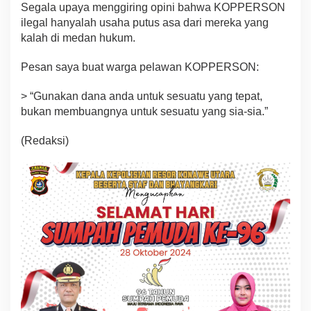
Segala upaya menggiring opini bahwa KOPPERSON
ilegal hanyalah usaha putus asa dari mereka yang
kalah di medan hukum.
Pesan saya buat warga pelawan KOPPERSON:
> “Gunakan dana anda untuk sesuatu yang tepat,
bukan membuangnya untuk sesuatu yang sia-sia.”
(Redaksi)