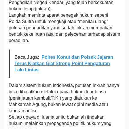
Pengadilan Negeri Kendari yang telah berkekuatan
hukum tetap (inkrah).
Langkah meminta aparat penegak hukum seperti
Polda Sultra untuk mengkaji atau “menilai ulang”
putusan pengadilan yang sudah inkrah merupakan
bentuk kekeliruan fatal dan pelecehan terhadap sistem
peradilan.
Baca Juga:
Polres Konut dan Polsek Jajaran
Terus Kiatkan Giat Strong Point Pengaturan
Lalu Lintas
Dalam sistem hukum Indonesia, putusan inkrah hanya
bisa dibatalkan melalui upaya hukum luar biasa
(peninjauan kembali/P.K.) yang diajukan ke
Mahkamah Agung, bukan lewat opini media atau
laporan polisi.
Setiap upaya di luar jalur itu bukanlah tindakan
hukum, melainkan propaganda politik hukum yang