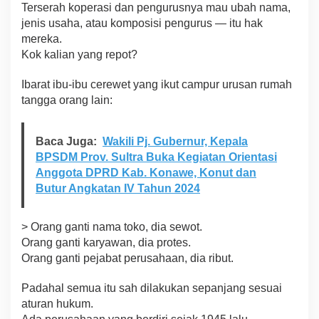
Terserah koperasi dan pengurusnya mau ubah nama,
jenis usaha, atau komposisi pengurus — itu hak
mereka.
Kok kalian yang repot?
Ibarat ibu-ibu cerewet yang ikut campur urusan rumah
tangga orang lain:
Baca Juga:
Wakili Pj. Gubernur, Kepala
BPSDM Prov. Sultra Buka Kegiatan Orientasi
Anggota DPRD Kab. Konawe, Konut dan
Butur Angkatan IV Tahun 2024
> Orang ganti nama toko, dia sewot.
Orang ganti karyawan, dia protes.
Orang ganti pejabat perusahaan, dia ribut.
Padahal semua itu sah dilakukan sepanjang sesuai
aturan hukum.