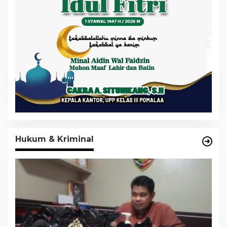
Hukum & Kriminal