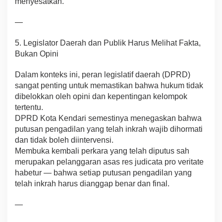
menyesatkan.
—
5. Legislator Daerah dan Publik Harus Melihat Fakta,
Bukan Opini
Dalam konteks ini, peran legislatif daerah (DPRD)
sangat penting untuk memastikan bahwa hukum tidak
dibelokkan oleh opini dan kepentingan kelompok
tertentu.
DPRD Kota Kendari semestinya menegaskan bahwa
putusan pengadilan yang telah inkrah wajib dihormati
dan tidak boleh diintervensi.
Membuka kembali perkara yang telah diputus sah
merupakan pelanggaran asas res judicata pro veritate
habetur — bahwa setiap putusan pengadilan yang
telah inkrah harus dianggap benar dan final.
—