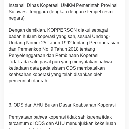
Instansi: Dinas Koperasi, UMKM Pemerintah Provinsi
Sulawesi Tenggara (lengkap dengan stempel resmi
negara).
Dengan demikian, KOPPERSON diakui sebagai
badan hukum koperasi yang sah, sesuai Undang-
Undang Nomor 25 Tahun 1992 tentang Perkoperasian
dan Permenkop No. 9 Tahun 2018 tentang
Penyelenggaraan dan Pembinaan Koperasi.
Tidak ada satu pasal pun yang menyatakan bahwa
ketiadaan data pada sistem ODS membatalkan
keabsahan koperasi yang telah disahkan oleh
pemerintah daerah.
—
3. ODS dan AHU Bukan Dasar Keabsahan Koperasi
Pernyataan bahwa koperasi tidak sah karena tidak
tercantum di ODS dan AHU menunjukkan kekeliruan