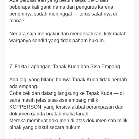
Ada perusahaan yang berdiri sejak 1945 lalu
beberapa kali ganti nama dan pengurus karena
pendirinya sudah meninggal — terus salahnya di
mana?
Negara saja mengakui dan mengesahkan, kok malah
warganya sendiri yang tidak paham hukum.
—
7. Fakta Lapangan: Tapak Kuda dan Sisa Empang
Ada lagi yang bilang bahwa Tapak Kuda tidak pernah
ada empang.
Coba cek dan datang langsung ke Tapak Kuda — di
sana masih jelas sisa-sisa empang milik
KOPPERSON, yang tersisa akibat perampasan dan
dokumen ganda buatan mafia tanah.
Mereka membuat dokumen di atas dokumen sah milik
pihak yang diakui secara hukum.