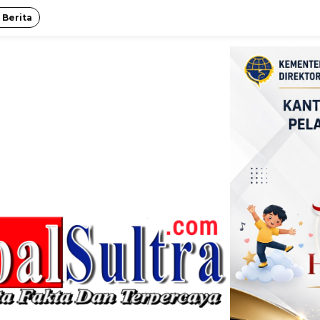
 Berita