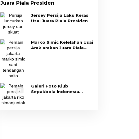
Juara Piala Presiden
Jersey Persija Laku Keras
Usai Juara Piala Presiden
Marko Simic Kelelahan Usai
Arak arakan Juara Piala
Presiden
Galeri Foto Klub
Sepakbola Indonesia
Persija Jakarta