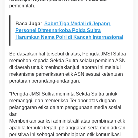
pemerintah.
Baca Juga:
Sabet Tiga Medali di Jepang,
Personel Ditresnarkoba Polda Sultra
Harumkan Nama Polri di Kancah Internasional
Berdasarkan hal tersebut di atas, Pengda JMSI Sultra
memohon kepada Sekda Sultra selaku pembina ASN
di daerah untuk menindaklanjuti laporan ini melalui
mekanisme pemeriksaan etik ASN sesuai ketentuan
peraturan perundang-undangan.
“Pengda JMSI Sultra meminta Sekda Sultra untuk
memanggil dan memeriksa Terlapor atas dugaan
pelanggaran etika dalam penggunaan media sosial
dan
Memberikan sanksi administratif atau pembinaan etik
apabila terbukti terjadi pelanggaran serta menjadikan
peristiwa ini sebagai pembelajaran etik komunikasi