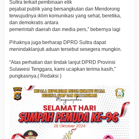
Sultra terkait pembinaan etik
pejabat publik yang bersangkutan dan Mendorong
terwujudnya iklim komunikasi yang sehat, beretika,
dan demokratis antara
pemerintah daerah dan media pers,” bebernya lagi
Pihaknya juga berharap DPRD Sultra dapat
menindaklanjuti aduan tersebut sesegera mungkin.
“Atas perhatian dan tindak lanjut DPRD Provinsi
Sulawesi Tenggara, kami ucapkan terima kasih,”
pungkasnya.( Redaksi )