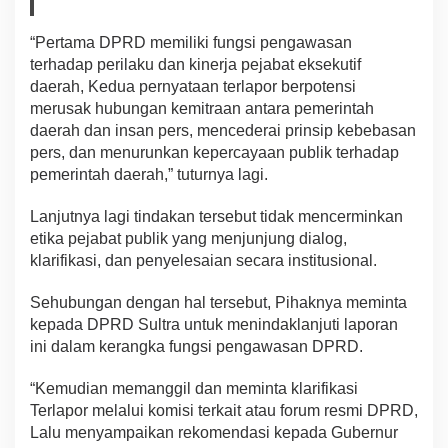
“Pertama DPRD memiliki fungsi pengawasan
terhadap perilaku dan kinerja pejabat eksekutif
daerah, Kedua pernyataan terlapor berpotensi
merusak hubungan kemitraan antara pemerintah
daerah dan insan pers, mencederai prinsip kebebasan
pers, dan menurunkan kepercayaan publik terhadap
pemerintah daerah,” tuturnya lagi.
Lanjutnya lagi tindakan tersebut tidak mencerminkan
etika pejabat publik yang menjunjung dialog,
klarifikasi, dan penyelesaian secara institusional.
Sehubungan dengan hal tersebut, Pihaknya meminta
kepada DPRD Sultra untuk menindaklanjuti laporan
ini dalam kerangka fungsi pengawasan DPRD.
“Kemudian memanggil dan meminta klarifikasi
Terlapor melalui komisi terkait atau forum resmi DPRD,
Lalu menyampaikan rekomendasi kepada Gubernur