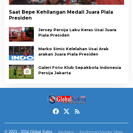
Saat Bepe Kehilangan Medali Juara Piala
Presiden
Jersey Persija Laku Keras Usai Juara
Piala Presiden
Marko Simic Kelelahan Usai Arak
arakan Juara Piala Presiden
Galeri Foto Klub Sepakbola Indonesia
Persija Jakarta
© 2023 - 2024 Global Sultra
Redaksi
Pedoman Media Siber