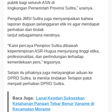
publik bagi seluruh ASN di
lingkungan Pemerintah Provinsi Sultra,” urainya.
Pengda JMSI Sultra juga menyampaikan bahwa
laporan dugaan pelanggaran etik ini agar mendapat
perhatian dan tindak
lanjut sebagaimana mestinya.
“Kami percaya Pemprov Sultra dibawah
kepemimpinan ASR-Hugua menjunjung tinggi etika,
profesionalitas, dan perlindungan terhadap
kemerdekaan pers,” tegasnya.
Selain itu pihaknya juga melayangkan aduan ke
DPRD Sultra. Ia menilai tindakan Terlapor patut
menjadi perhatian DPRD Sultra.
Baca Juga:
Lanal Kendari Sukseskan
Ketahanan Pangan Tebar Benur Vaname di
Kecamatan Moramo