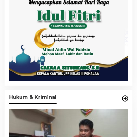
Hukum & Kriminal