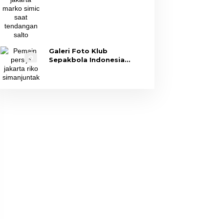
Galeri Foto Klub
Sepakbola Indonesia
Persija Jakarta