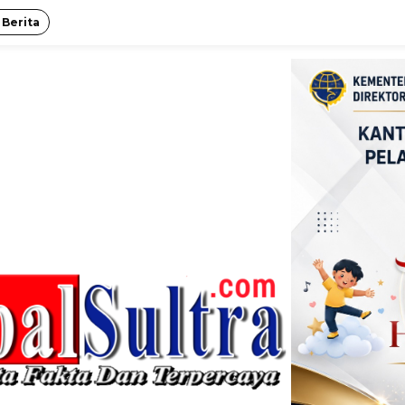
 Berita